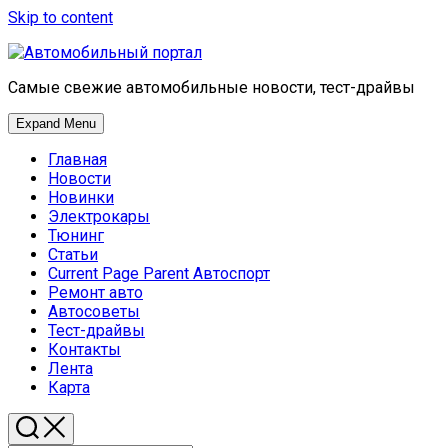
Skip to content
Самые свежие автомобильные новости, тест-драйвы
Expand Menu
Главная
Новости
Новинки
Электрокары
Тюнинг
Статьи
Current Page Parent
Автоспорт
Ремонт авто
Автосоветы
Тест-драйвы
Контакты
Лента
Карта