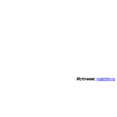
Источник:
matchtv.ru