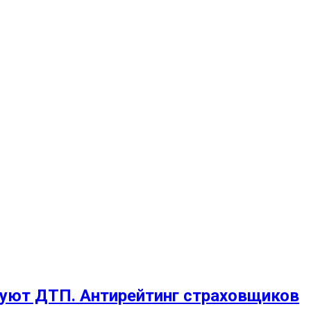
руют ДТП. Антирейтинг страховщиков