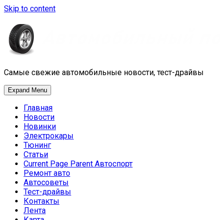
Skip to content
Самые свежие автомобильные новости, тест-драйвы
Expand Menu
Главная
Новости
Новинки
Электрокары
Тюнинг
Статьи
Current Page Parent
Автоспорт
Ремонт авто
Автосоветы
Тест-драйвы
Контакты
Лента
Карта