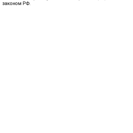
законом РФ.