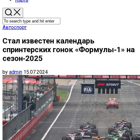
Автоспорт
Стал известен календарь
спринтерских гонок «Формулы‑1» на
сезон‑2025
by
admin
15.07.2024