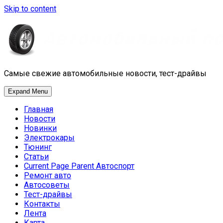
Skip to content
Самые свежие автомобильные новости, тест-драйвы
Expand Menu
Главная
Новости
Новинки
Электрокары
Тюнинг
Статьи
Current Page Parent
Автоспорт
Ремонт авто
Автосоветы
Тест-драйвы
Контакты
Лента
Карта