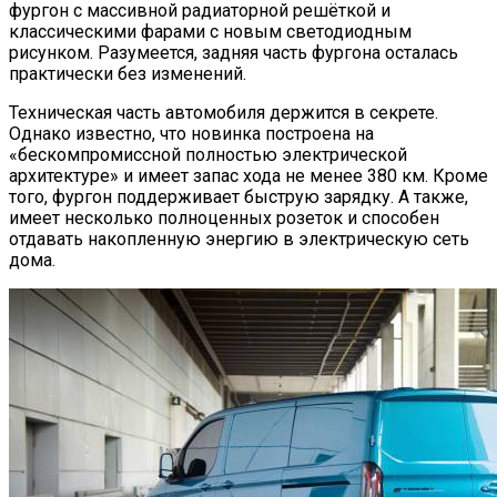
фургон с массивной радиаторной решёткой и
классическими фарами с новым светодиодным
рисунком. Разумеется, задняя часть фургона осталась
практически без изменений.
Техническая часть автомобиля держится в секрете.
Однако известно, что новинка построена на
«бескомпромиссной полностью электрической
архитектуре» и имеет запас хода не менее 380 км. Кроме
того, фургон поддерживает быструю зарядку. А также,
имеет несколько полноценных розеток и способен
отдавать накопленную энергию в электрическую сеть
дома.