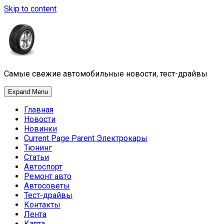
Skip to content
Самые свежие автомобильные новости, тест-драйвы
Expand Menu
Главная
Новости
Новинки
Current Page Parent
Электрокары
Тюнинг
Статьи
Автоспорт
Ремонт авто
Автосоветы
Тест-драйвы
Контакты
Лента
Карта