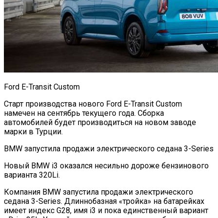
Ford E-Transit Custom
Старт производства нового Ford E-Transit Custom
намечен на сентябрь текущего года. Сборка
автомобилей будет производиться на новом заводе
марки в Турции.
BMW запустила продажи электрического седана 3-Series
Новый BMW i3 оказался несильно дороже бензинового
варианта 320Li.
Компания BMW запустила продажи электрического
седана 3-Series. Длиннобазная «тройка» на батарейках
имеет индекс G28, имя i3 и пока единственный вариант