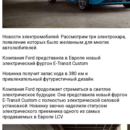
Новости электромобилей. Рассмотрим три электрокара,
появление которых было желанным для многих
автолюбителей.
Компания Ford представила в Европе новый
электрический фургон E-Transit Custom
Новинка получит запас хода в 380 км и
привлекательный футуристичный дизайн.
Компания Ford продолжает стремиться в светлое
электрическое будущее. Она представила новый фургон
E-Transit Custom с полностью электрической силовой
установкой. Новинку заочно наделили статусом
электрического преемника одного из самых
продаваемых в Европе LCV.