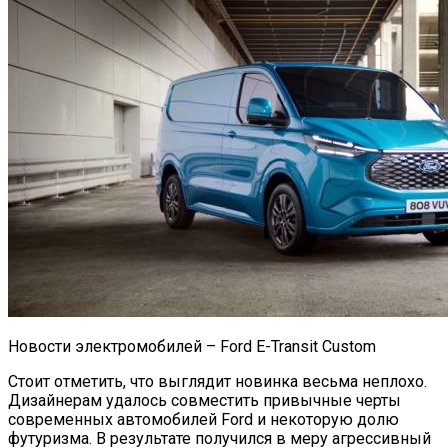
Новости электромобилей – Ford E-Transit Custom
Стоит отметить, что выглядит новинка весьма неплохо.
Дизайнерам удалось совместить привычные черты
современных автомобилей Ford и некоторую долю
футуризма. В результате получился в меру агрессивный