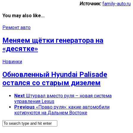
Источник:
family-auto.ru
You may also like...
Ремонт авто
Меняем щётки генератора на
«десятке»
Новинки
Обновленный Hyundai Palisade
остался со старым дизелем
Next
Штурвал вместо руля – новая система
управления Lexus
Previous
«Право руля»: какие автомобили
котируются на Дальнем Востоке