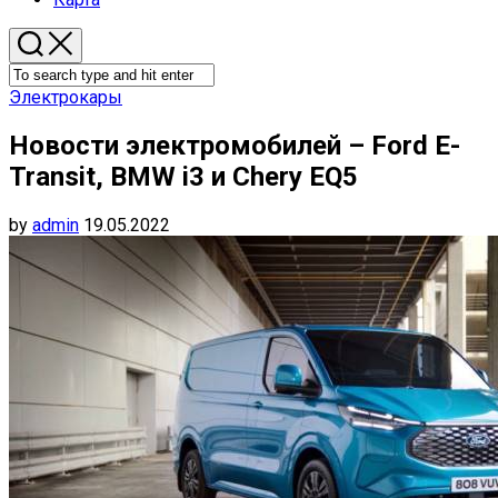
Электрокары
Новости электромобилей – Ford E-
Transit, BMW i3 и Chery EQ5
by
admin
19.05.2022