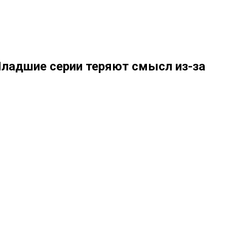
Младшие серии теряют смысл из-за