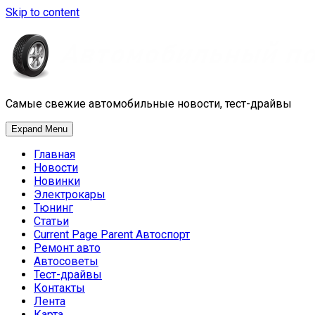
Skip to content
Самые свежие автомобильные новости, тест-драйвы
Expand Menu
Главная
Новости
Новинки
Электрокары
Тюнинг
Статьи
Current Page Parent
Автоспорт
Ремонт авто
Автосоветы
Тест-драйвы
Контакты
Лента
Карта