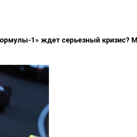
Формулы-1» ждет серьезный кризис? 