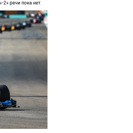
-2» речи пока нет.