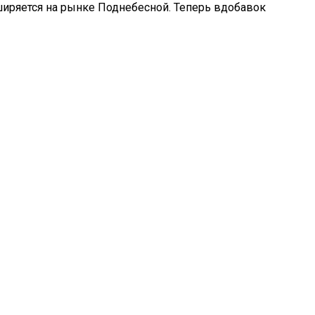
ширяется на рынке Поднебесной. Теперь вдобавок