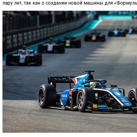
пару лет, так как о создании новой машины для «Формулы