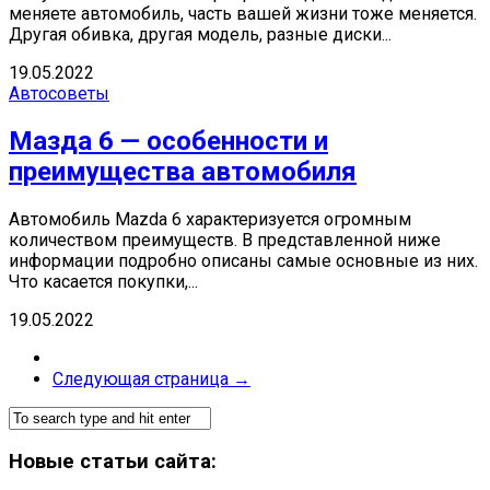
меняете автомобиль, часть вашей жизни тоже меняется.
Другая обивка, другая модель, разные диски...
19.05.2022
Автосоветы
Мазда 6 — особенности и
преимущества автомобиля
Автомобиль Mazda 6 характеризуется огромным
количеством преимуществ. В представленной ниже
информации подробно описаны самые основные из них.
Что касается покупки,...
19.05.2022
Следующая страница →
Новые статьи сайта: