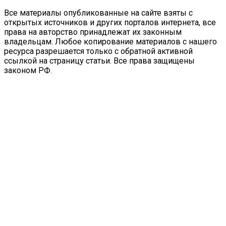
Все материалы опубликованные на сайте взяты с
открытых источников и других порталов интернета, все
права на авторство принадлежат их законным
владельцам. Любое копирование материалов с нашего
ресурса разрешается только с обратной активной
ссылкой на страницу статьи. Все права защищены
законом РФ.