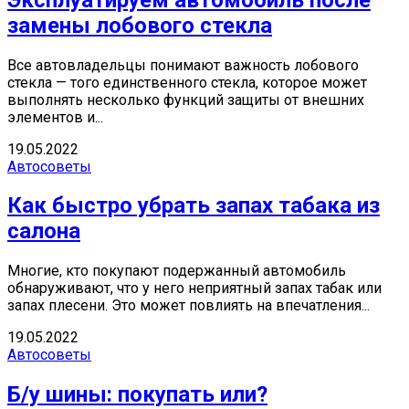
замены лобового стекла
Все автовладельцы понимают важность лобового
стекла — того единственного стекла, которое может
выполнять несколько функций защиты от внешних
элементов и...
19.05.2022
Автосоветы
Как быстро убрать запах табака из
салона
Многие, кто покупают подержанный автомобиль
обнаруживают, что у него неприятный запах табак или
запах плесени. Это может повлиять на впечатления...
19.05.2022
Автосоветы
Б/у шины: покупать или?