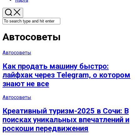
Автосоветы
Автосоветы
Как продать машину быстро:
лайфхак через Telegram, о котором
знают не все
Автосоветы
Креативный туризм-2025 в Сочи: В
поисках уникальных впечатлений и
роскоши передвижения