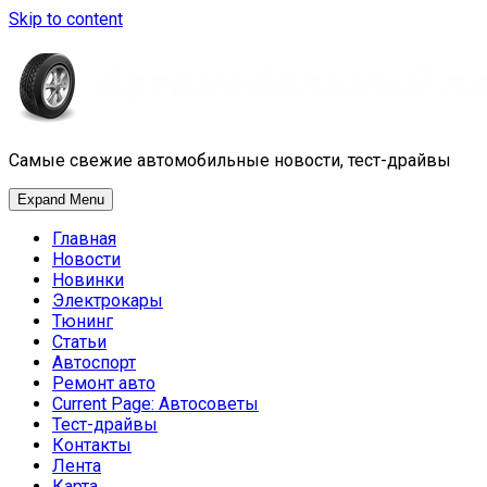
Skip to content
Самые свежие автомобильные новости, тест-драйвы
Expand Menu
Главная
Новости
Новинки
Электрокары
Тюнинг
Статьи
Автоспорт
Ремонт авто
Current Page:
Автосоветы
Тест-драйвы
Контакты
Лента
Карта