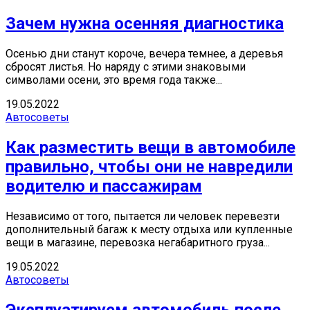
Зачем нужна осенняя диагностика
Осенью дни станут короче, вечера темнее, а деревья
сбросят листья. Но наряду с этими знаковыми
символами осени, это время года также...
19.05.2022
Автосоветы
Как разместить вещи в автомобиле
правильно, чтобы они не навредили
водителю и пассажирам
Независимо от того, пытается ли человек перевезти
дополнительный багаж к месту отдыха или купленные
вещи в магазине, перевозка негабаритного груза...
19.05.2022
Автосоветы
Эксплуатируем автомобиль после