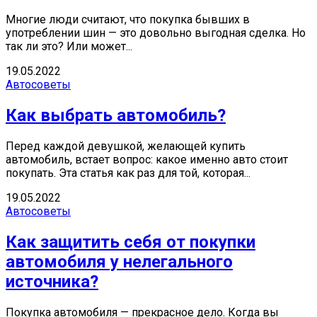
Многие люди считают, что покупка бывших в
употреблении шин — это довольно выгодная сделка. Но
так ли это? Или может...
19.05.2022
Автосоветы
Как выбрать автомобиль?
Перед каждой девушкой, желающей купить
автомобиль, встает вопрос: какое именно авто стоит
покупать. Эта статья как раз для той, которая...
19.05.2022
Автосоветы
Как защитить себя от покупки
автомобиля у нелегального
источника?
Покупка автомобиля — прекрасное дело. Когда вы