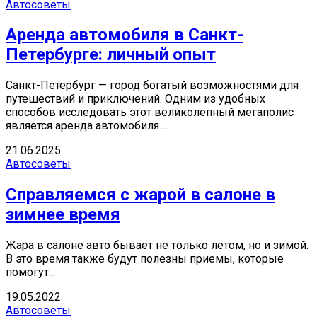
Автосоветы
Аренда автомобиля в Санкт-
Петербурге: личный опыт
Санкт-Петербург — город богатый возможностями для
путешествий и приключений. Одним из удобных
способов исследовать этот великолепный мегаполис
является аренда автомобиля....
21.06.2025
Автосоветы
Справляемся с жарой в салоне в
зимнее время
Жара в салоне авто бывает не только летом, но и зимой.
В это время также будут полезны приемы, которые
помогут...
19.05.2022
Автосоветы