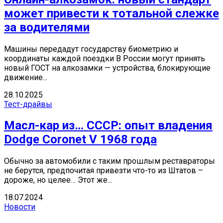
может привести к тотальной слежке
за водителями
Машины передадут государству биометрию и
координаты каждой поездки В России могут принять
новый ГОСТ на алкозамки — устройства, блокирующие
движение...
28.10.2025
Тест-драйвы
Масл-кар из… СССР: опыт владения
Dodge Coronet V 1968 года
Обычно за автомобили с таким прошлым реставраторы
не берутся, предпочитая привезти что-то из Штатов –
дороже, но целее… Этот же...
18.07.2024
Новости