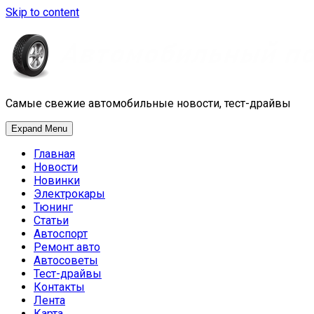
Skip to content
Самые свежие автомобильные новости, тест-драйвы
Expand Menu
Главная
Новости
Новинки
Электрокары
Тюнинг
Статьи
Автоспорт
Ремонт авто
Автосоветы
Тест-драйвы
Контакты
Лента
Карта