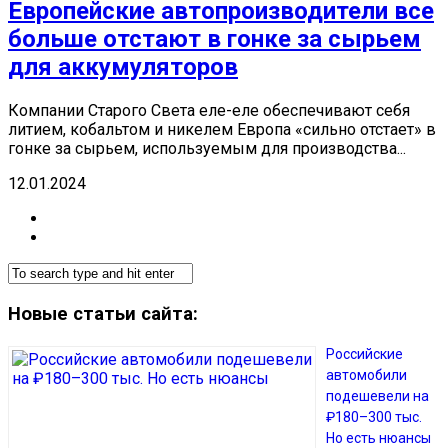
Европейские автопроизводители все
больше отстают в гонке за сырьем
для аккумуляторов
Компании Старого Света еле-еле обеспечивают себя
литием, кобальтом и никелем Европа «сильно отстает» в
гонке за сырьем, используемым для производства...
12.01.2024
Новые статьи сайта:
Российские
автомобили
подешевели на
₽180–300 тыс.
Но есть нюансы