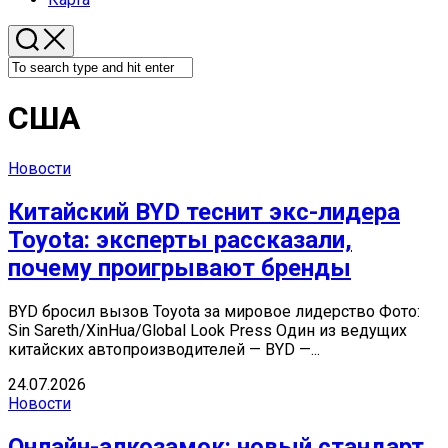
США
Новости
Китайский BYD теснит экс-лидера
Toyota: эксперты рассказали,
почему проигрывают бренды
BYD бросил вызов Toyota за мировое лидерство Фото:
Sin Sareth/XinHua/Global Look Press Один из ведущих
китайских автопроизводителей — BYD —...
24.07.2026
Новости
Онлайн-алкозамок: новый стандарт