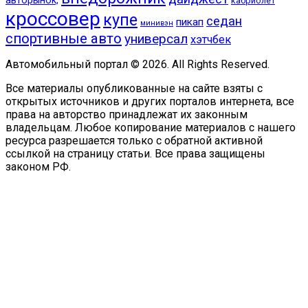
авторынок,
кабриолет
кроссовер
купе
седан
пикап
минивэн
спортивные авто
универсал
хэтчбек
Автомобильный портал © 2026. All Rights Reserved.
Все материалы опубликованные на сайте взяты с
открытых источников и других порталов интернета, все
права на авторство принадлежат их законным
владельцам. Любое копирование материалов с нашего
ресурса разрешается только с обратной активной
ссылкой на страницу статьи. Все права защищены
законом РФ.