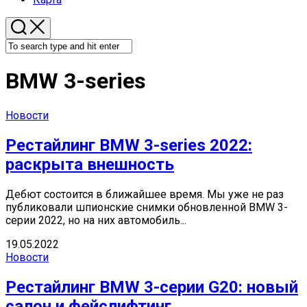
BMW 3-series
Новости
Рестайлинг BMW 3-series 2022:
раскрыта внешность
Дебют состоится в ближайшее время. Мы уже не раз
публиковали шпионские снимки обновленной BMW 3-
серии 2022, но на них автомобиль...
19.05.2022
Новости
Рестайлинг BMW 3-серии G20: новый
салон и фейслифтинг