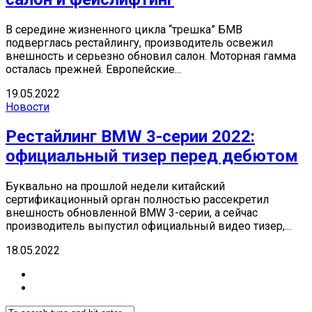
В середине жизненного цикла “трешка” БМВ
подверглась рестайлингу, производитель освежил
внешность и серьезно обновил салон. Моторная гамма
осталась прежней. Европейские...
19.05.2022
Новости
Рестайлинг BMW 3-серии 2022:
официальный тизер перед дебютом
Буквально на прошлой недели китайский
сертификационный орган полностью рассекретил
внешность обновленной BMW 3-серии, а сейчас
производитель выпустил официальный видео тизер,...
18.05.2022