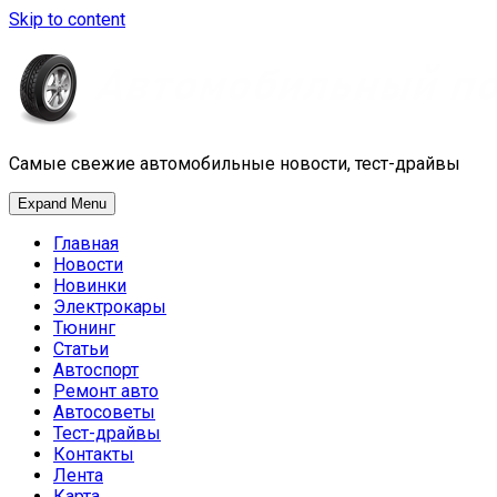
Skip to content
Самые свежие автомобильные новости, тест-драйвы
Expand Menu
Главная
Новости
Новинки
Электрокары
Тюнинг
Статьи
Автоспорт
Ремонт авто
Автосоветы
Тест-драйвы
Контакты
Лента
Карта