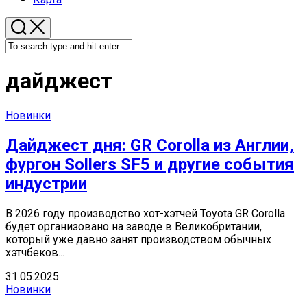
дайджест
Новинки
Дайджест дня: GR Corolla из Англии,
фургон Sollers SF5 и другие события
индустрии
В 2026 году производство хот-хэтчей Toyota GR Corolla
будет организовано на заводе в Великобритании,
который уже давно занят производством обычных
хэтчбеков...
31.05.2025
Новинки