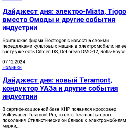
Дайджест дня: электро-Miata, Tiggo
вместо Омоды и другие события
индустрии
Британская фирма Electrogenic известна своими
переделками культовых машин в электромобили: на ее
счету уже есть Citroen DS, DeLorean DMC-12, Rolls-Royce...
07.12.2024
Новинки
Дайджест дня: новый Teramont,
кондуктор УАЗа и другие события
индустрии
В сертификационной базе КНР появился кроссовер
Volkswagen Teramont Pro, то есть Teramont второго
поколения. Стилистически он близок к электромобилям
марки,...