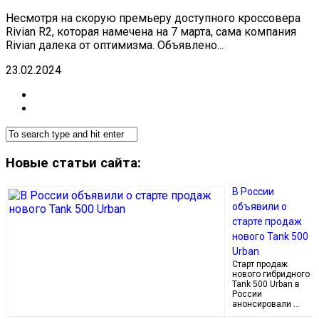
Несмотря на скорую премьеру доступного кроссовера
Rivian R2, которая намечена на 7 марта, сама компания
Rivian далека от оптимизма. Объявлено...
23.02.2024
Новые статьи сайта:
В России
объявили о
старте продаж
нового Tank 500
Urban
Старт продаж
нового гибридного
Tank 500 Urban в
России
анонсировали …