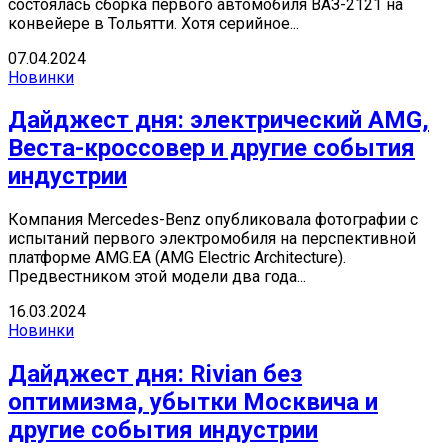
состоялась сборка первого автомобиля ВАЗ-2121 на
конвейере в Тольятти. Хотя серийное...
07.04.2024
Новинки
Дайджест дня: электрический AMG,
Веста-кроссовер и другие события
индустрии
Компания Mercedes-Benz опубликовала фотографии с
испытаний первого электромобиля на перспективной
платформе AMG.EA (AMG Electric Architecture).
Предвестником этой модели два года...
16.03.2024
Новинки
Дайджест дня: Rivian без
оптимизма, убытки Москвича и
другие события индустрии