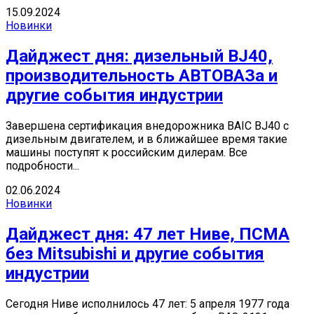
15.09.2024
Новинки
Дайджест дня: дизельный BJ40,
производительность АВТОВАЗа и
другие события индустрии
Завершена сертификация внедорожника BAIC BJ40 с
дизельным двигателем, и в ближайшее время такие
машины поступят к российским дилерам. Все
подробности...
02.06.2024
Новинки
Дайджест дня: 47 лет Ниве, ПСМА
без Mitsubishi и другие события
индустрии
Сегодня Ниве исполнилось 47 лет: 5 апреля 1977 года