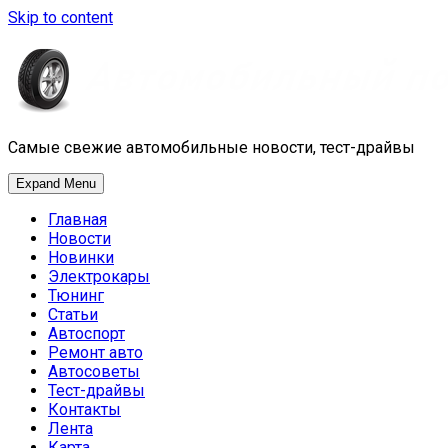
Skip to content
Самые свежие автомобильные новости, тест-драйвы
Expand Menu
Главная
Новости
Новинки
Электрокары
Тюнинг
Статьи
Автоспорт
Ремонт авто
Автосоветы
Тест-драйвы
Контакты
Лента
Карта