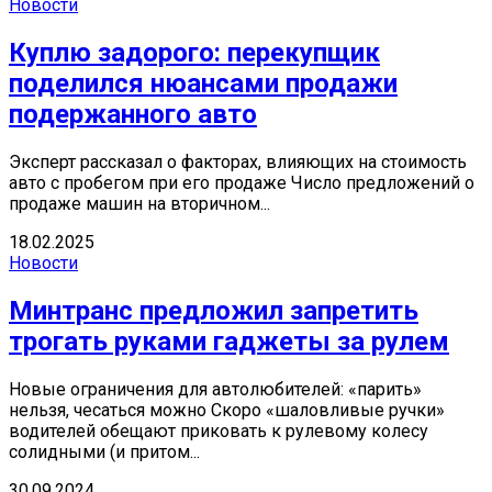
Новости
Куплю задорого: перекупщик
поделился нюансами продажи
подержанного авто
Эксперт рассказал о факторах, влияющих на стоимость
авто с пробегом при его продаже Число предложений о
продаже машин на вторичном...
18.02.2025
Новости
Минтранс предложил запретить
трогать руками гаджеты за рулем
Новые ограничения для автолюбителей: «парить»
нельзя, чесаться можно Скоро «шаловливые ручки»
водителей обещают приковать к рулевому колесу
солидными (и притом...
30.09.2024