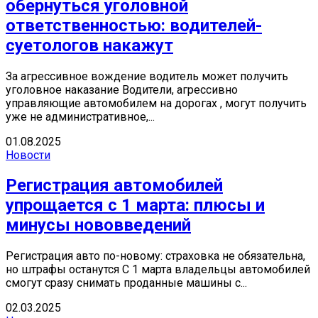
обернуться уголовной
ответственностью: водителей-
суетологов накажут
За агрессивное вождение водитель может получить
уголовное наказание Водители, агрессивно
управляющие автомобилем на дорогах , могут получить
уже не административное,...
01.08.2025
Новости
Регистрация автомобилей
упрощается с 1 марта: плюсы и
минусы нововведений
Регистрация авто по-новому: страховка не обязательна,
но штрафы останутся С 1 марта владельцы автомобилей
смогут сразу снимать проданные машины с...
02.03.2025