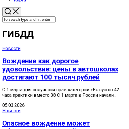
ГИБДД
Новости
Вождение как дорогое
удовольствие: цены в автошколах
достигают 100 тысяч рублей
С 1 марта для получения прав категории «В» нужно 42
часа практики вместо 38 С 1 марта в России начали...
05.03.2026
Новости
Опасное вождение может