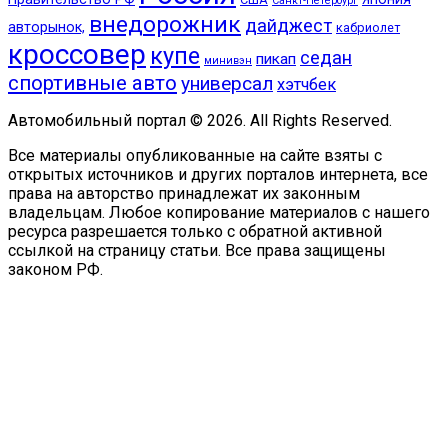
Санкт-Петербург
внедорожник
дайджест
авторынок,
кабриолет
кроссовер
купе
седан
пикап
минивэн
спортивные авто
универсал
хэтчбек
Автомобильный портал © 2026. All Rights Reserved.
Все материалы опубликованные на сайте взяты с
открытых источников и других порталов интернета, все
права на авторство принадлежат их законным
владельцам. Любое копирование материалов с нашего
ресурса разрешается только с обратной активной
ссылкой на страницу статьи. Все права защищены
законом РФ.