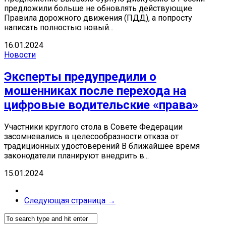
предложили больше не обновлять действующие
Правила дорожного движения (ПДД), а попросту
написать полностью новый...
16.01.2024
Новости
Эксперты предупредили о
мошенниках после перехода на
цифровые водительские «права»
Участники круглого стола в Совете Федерации
засомневались в целесообразности отказа от
традиционных удостоверений В ближайшее время
законодатели планируют внедрить в...
15.01.2024
Следующая страница →