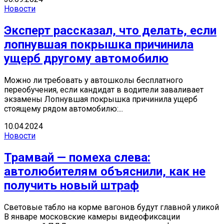
Новости
Эксперт рассказал, что делать, если
лопнувшая покрышка причинила
ущерб другому автомобилю
Можно ли требовать у автошколы бесплатного
переобучения, если кандидат в водители заваливает
экзамены Лопнувшая покрышка причинила ущерб
стоящему рядом автомобилю:...
10.04.2024
Новости
Трамвай — помеха слева:
автолюбителям объяснили, как не
получить новый штраф
Световые табло на корме вагонов будут главной уликой
В январе московские камеры видеофиксации