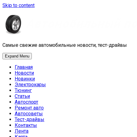
Skip to content
Самые свежие автомобильные новости, тест-драйвы
Expand Menu
Главная
Новости
Новинки
Электрокары
Тюнинг
Статьи
Автоспорт
Ремонт авто
Автосоветы
Тест-драйвы
Контакты
Лента
Карта