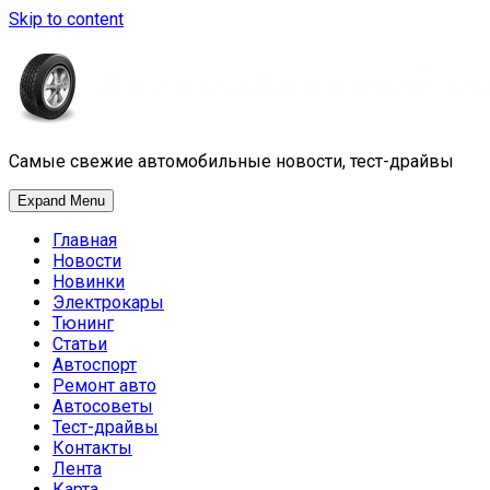
Skip to content
Самые свежие автомобильные новости, тест-драйвы
Expand Menu
Главная
Новости
Новинки
Электрокары
Тюнинг
Статьи
Автоспорт
Ремонт авто
Автосоветы
Тест-драйвы
Контакты
Лента
Карта