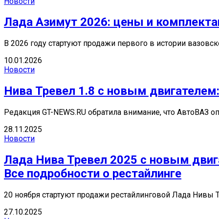
Новости
Лада Азимут 2026: цены и комплекта
В 2026 году стартуют продажи первого в истории вазовск
10.01.2026
Новости
Нива Тревел 1.8 с новым двигателем:
Редакция GT-NEWS.RU обратила внимание, что АвтоВАЗ оп
28.11.2025
Новости
Лада Нива Тревел 2025 с новым двиг
Все подробности о рестайлинге
20 ноября стартуют продажи рестайлинговой Лада Нивы Т
27.10.2025