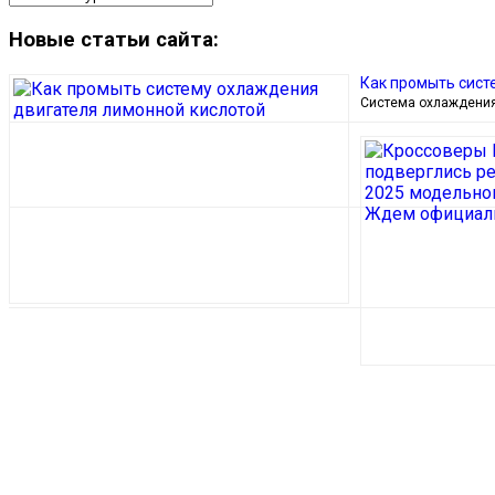
Новые статьи сайта:
Как промыть сист
Система охлаждения