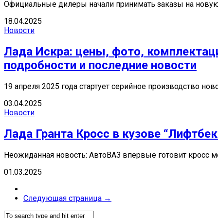
Официальные дилеры начали принимать заказы на новую Ла
18.04.2025
Новости
Лада Искра: цены, фото, комплектаци
подробности и последние новости
19 апреля 2025 года стартует серийное производство но
03.04.2025
Новости
Лада Гранта Кросс в кузове “Лифтбе
Неожиданная новость: АвтоВАЗ впервые готовит кросс мо
01.03.2025
Следующая страница →