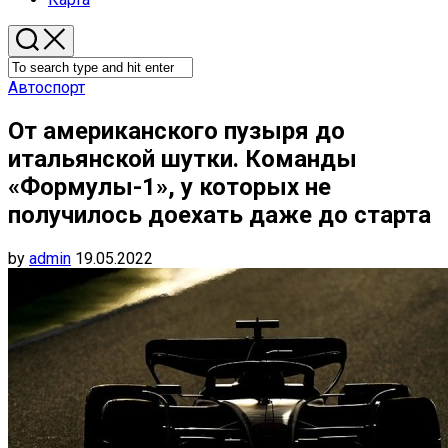
Автоспорт
От американского пузыря до
итальянской шутки. Команды
«Формулы-1», у которых не
получилось доехать даже до старта
by
admin
19.05.2022