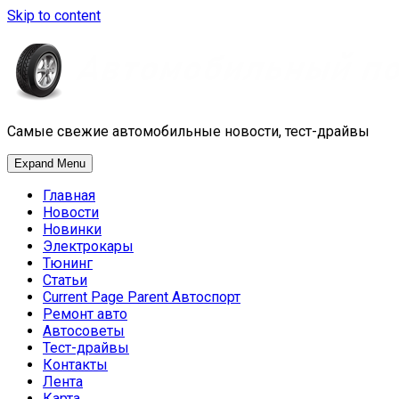
Skip to content
Самые свежие автомобильные новости, тест-драйвы
Expand Menu
Главная
Новости
Новинки
Электрокары
Тюнинг
Статьи
Current Page Parent
Автоспорт
Ремонт авто
Автосоветы
Тест-драйвы
Контакты
Лента
Карта