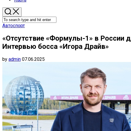
Автоспорт
«Отсутствие «Формулы-1» в России д
Интервью босса «Игора Драйв»
by
admin
07.06.2025