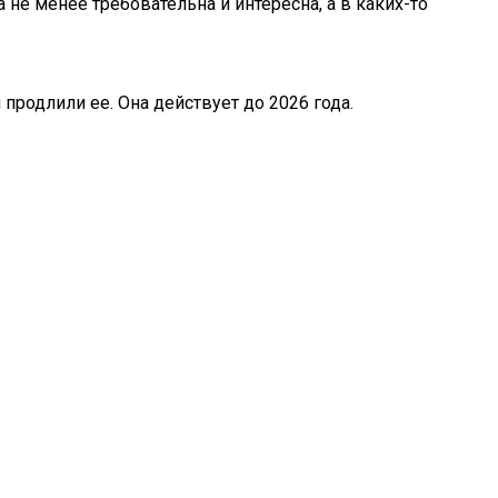
а не менее требовательна и интересна, а в каких-то
продлили ее. Она действует до 2026 года.