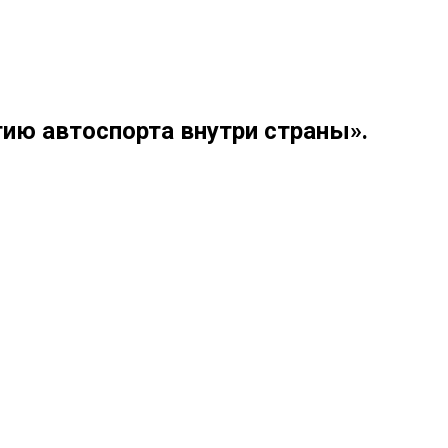
ию автоспорта внутри страны».