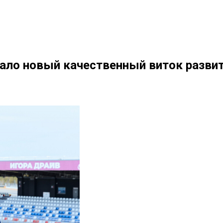
ало новый качественный виток развит