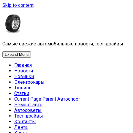
Skip to content
Самые свежие автомобильные новости, тест-драйвы
Expand Menu
Главная
Новости
Новинки
Электрокары
Тюнинг
Статьи
Current Page Parent
Автоспорт
Ремонт авто
Автосоветы
Тест-драйвы
Контакты
Лента
Карта