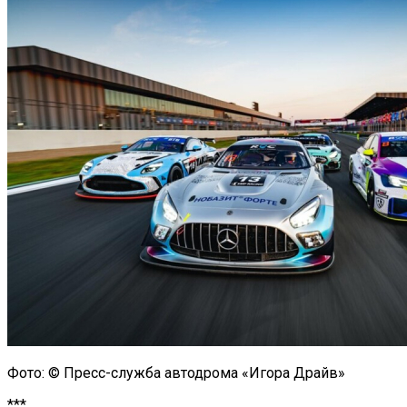
Фото: © Пресс-служба автодрома «Игора Драйв»
***