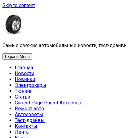
Skip to content
Самые свежие автомобильные новости, тест-драйвы
Expand Menu
Главная
Новости
Новинки
Электрокары
Тюнинг
Статьи
Current Page Parent
Автоспорт
Ремонт авто
Автосоветы
Тест-драйвы
Контакты
Лента
Карта