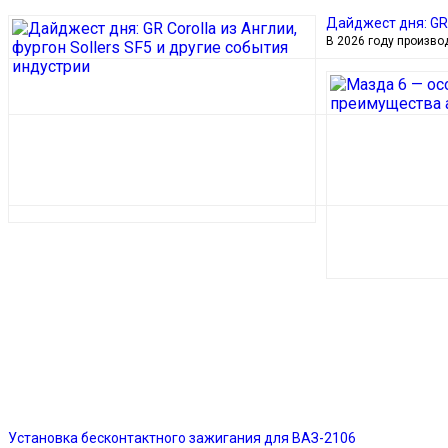
Дайджест дня: GR 
В 2026 году производ
Установка бесконтактного зажигания для ВАЗ-2106