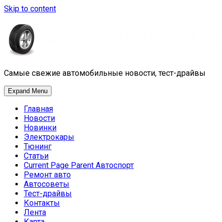
Skip to content
Самые свежие автомобильные новости, тест-драйвы
Expand Menu
Главная
Новости
Новинки
Электрокары
Тюнинг
Статьи
Current Page Parent
Автоспорт
Ремонт авто
Автосоветы
Тест-драйвы
Контакты
Лента
Карта