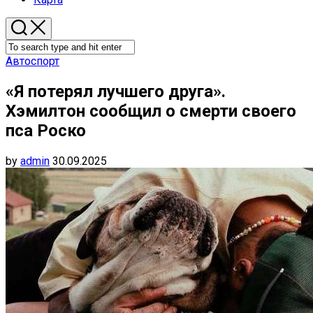
Автоспорт
«Я потерял лучшего друга».
Хэмилтон сообщил о смерти своего
пса Роско
by
admin
30.09.2025