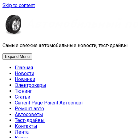
Skip to content
Самые свежие автомобильные новости, тест-драйвы
Expand Menu
Главная
Новости
Новинки
Электрокары
Тюнинг
Статьи
Current Page Parent
Автоспорт
Ремонт авто
Автосоветы
Тест-драйвы
Контакты
Лента
Карта