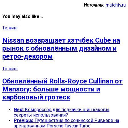
Источник:
matchtv.ru
You may also like...
Тюнинг
Nissan возвращает хэтчбек Cube на
рынок с обновлённым дизайном и
ретро-декором
Тюнинг
Обновлённый Rolls-Royce Cullinan от
Mansory: больше мощности и
карбоновый гротеск
Next
Компрессор для подкачки шин каковы
секреты использования?
Previous
Путешествие по сочинской Ривьере на
арендованном Porsche Taycan Turbo