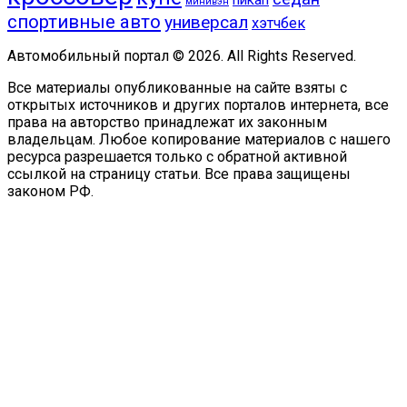
минивэн
спортивные авто
универсал
хэтчбек
Автомобильный портал © 2026. All Rights Reserved.
Все материалы опубликованные на сайте взяты с
открытых источников и других порталов интернета, все
права на авторство принадлежат их законным
владельцам. Любое копирование материалов с нашего
ресурса разрешается только с обратной активной
ссылкой на страницу статьи. Все права защищены
законом РФ.