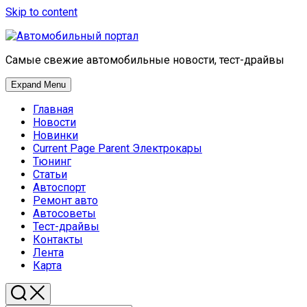
Skip to content
Самые свежие автомобильные новости, тест-драйвы
Expand Menu
Главная
Новости
Новинки
Current Page Parent
Электрокары
Тюнинг
Статьи
Автоспорт
Ремонт авто
Автосоветы
Тест-драйвы
Контакты
Лента
Карта