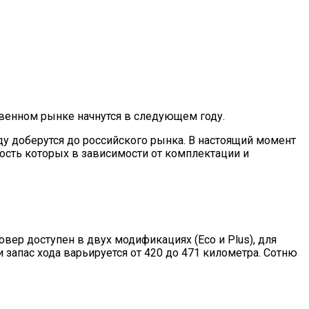
твенном рынке начнутся в следующем году.
у доберутся до российского рынка. В настоящий момент
ость которых в зависимости от комплектации и
ер доступен в двух модификациях (Eco и Plus), для
 запас хода варьируется от 420 до 471 километра. Сотню