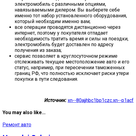
электромобиль с различными опциями,
навязываемыми дилером. Вы выберете себе
именно тот набор установленного оборудования,
который необходим именно вам;
все операции проводятся дистанционно через
интернет, поэтому у покупателя отпадает
необходимость тратить время и силы на поездки,
электромобиль будет доставлен по адресу
получения из заказа;
сервис позволяет в круглосуточном режиме
отслеживать текущее местоположение авто и его
статус, например, при пересечении таможенных
границ РФ, что полностью исключает риски утери
покупки в пути следования.
Источник:
xn--80ajjhbc1bp1czc.xn--p1acf
You may also like...
Ремонт авто