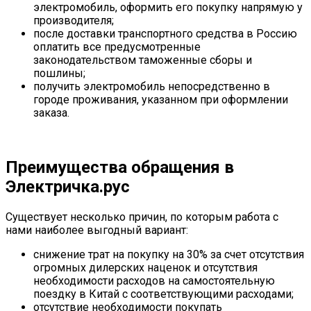
электромобиль, оформить его покупку напрямую у
производителя;
после доставки транспортного средства в Россию
оплатить все предусмотренные
законодательством таможенные сборы и
пошлины;
получить электромобиль непосредственно в
городе проживания, указанном при оформлении
заказа.
Преимущества обращения в
Электричка.рус
Существует несколько причин, по которым работа с
нами наиболее выгодный вариант:
снижение трат на покупку на 30% за счет отсутствия
огромных дилерских наценок и отсутствия
необходимости расходов на самостоятельную
поездку в Китай с соответствующими расходами;
отсутствие необходимости покупать