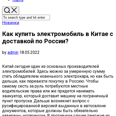
Новинки
Как купить электромобиль в Китае с
доставкой по России?
by
admin
18.05.2022
Китай сегодня один из основных производителей
электромобилей. Здесь можно за умеренную сумму
стать обладателем новенького электрокара, но как быть
дальше, как перевезти покупку в Россию. Чтобы
самому сесть за руль потребуются местные
водительские права или же придется нанимать
эвакуатор, который доставит машину на пограничный
пункт пропуска. Дальше возникнет вопрос с
русифицированной версией выданных в автосалоне
документов, которые должны быть обязательно
заверены нотариусом. В противном случае таможня их