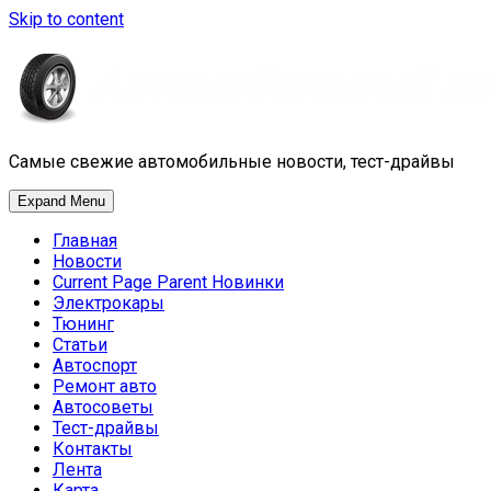
Skip to content
Самые свежие автомобильные новости, тест-драйвы
Expand Menu
Главная
Новости
Current Page Parent
Новинки
Электрокары
Тюнинг
Статьи
Автоспорт
Ремонт авто
Автосоветы
Тест-драйвы
Контакты
Лента
Карта