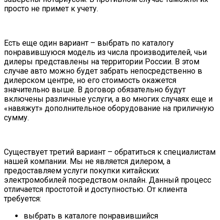
просто не примет к учету.
Есть еще один вариант – выбрать по каталогу
понравившуюся модель из числа производителей, чьи
дилеры представлены на территории России. В этом
случае авто можно будет забрать непосредственно в
дилерском центре, но его стоимость окажется
значительно выше. В договор обязательно будут
включены различные услуги, а во многих случаях еще и
«навяжут» дополнительное оборудование на приличную
сумму.
Существует третий вариант – обратиться к специалистам
нашей компании. Мы не является дилером, а
предоставляем услуги покупки китайских
электромобилей посредством онлайн. Данный процесс
отличается простотой и доступностью. От клиента
требуется:
выбрать в каталоге понравившийся