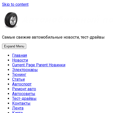
Skip to content
Самые свежие автомобильные новости, тест-драйвы
Expand Menu
Главная
Новости
Current Page Parent
Новинки
Электрокары
Тюнинг
Статьи
Автоспорт
Ремонт авто
Автосоветы
Тест-драйвы
Контакты
Лента
Карта