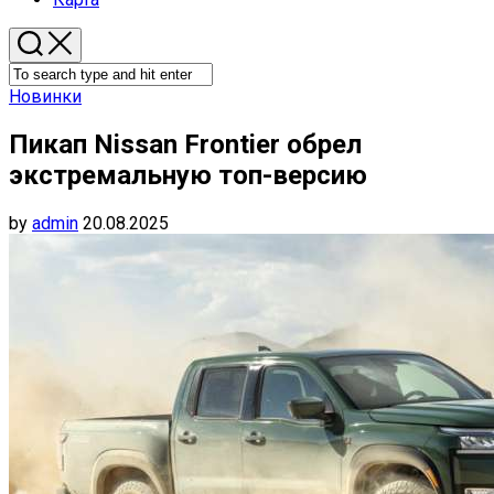
Новинки
Пикап Nissan Frontier обрел
экстремальную топ-версию
by
admin
20.08.2025