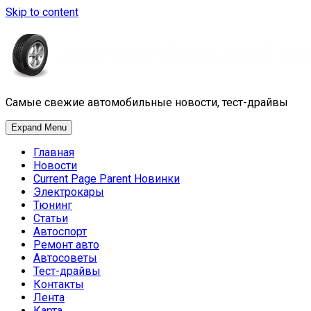
Skip to content
Самые свежие автомобильные новости, тест-драйвы
Expand Menu
Главная
Новости
Current Page Parent
Новинки
Электрокары
Тюнинг
Статьи
Автоспорт
Ремонт авто
Автосоветы
Тест-драйвы
Контакты
Лента
Карта