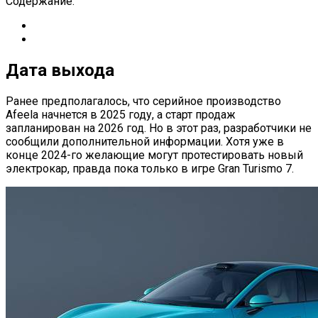
Содержание:
Дата выхода
Ранее предполагалось, что серийное производство
Afeela начнется в 2025 году, а старт продаж
запланирован на 2026 год. Но в этот раз, разработчики не
сообщили дополнительной информации. Хотя уже в
конце 2024-го желающие могут протестировать новый
электрокар, правда пока только в игре Gran Turismo 7.