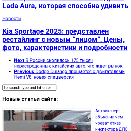
Lada Aura, которая способна удивить
Новости
Kia Sportage 2025: представлен
рестайлинг с новым “лицом”. Цены,
фото, характеристики и подробности
Next
В России скопилось 175 тысяч
нераспроданных китайских авто: что ждет рынок
Previous
Dodge Durango прощается с двигателями
Hemi V8: новая спецверсия
Новые статьи сайта:
Автоэксперт
объяснил чем
чреват отказ
инспектора ДПС