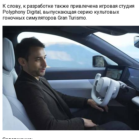
К слову, к разработке также привлечена игровая студия
Polyphony Digital, выпускающая серию культовых
гоночных симуляторов Gran Turismo.