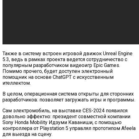
Также в систему встроен игровой движок Unreal Engine
5.3, ведь в рамках проекта ведется сотрудничество с
популярным разработчиком видеоигр Epic Games.
Помимо прочего, будет доступен электронный
помощник на основе ChatGPT с искусственным
ителлектом.
В целом, операционная система открыты для сторонних
разработчиков: позволяет загружать игры и программы.
Сам электромобиль, на выставке CES-2024 появился
довольно эффектно: президент совместной компании
Sony Honda Mobility Идзуми Каваниши, с помощью
контроллера от Playstation 5 управлял прототипом Afeela
для выезда на сцену.