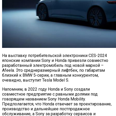
На выставку потребительской электроники CES-2024
японские компании Sony и Honda привезли совместно
разработанный электромобиль под новой маркой –
Afeela. Это среднеразмерный лифтбек, по габаритам
близкий к BMW 5-серии, а главным конкурентом,
очевидно, выступит Tesla Model S.
Напомним, в 2022 году Honda и Sony создали
совместное предприятие с равными долями под
говорящем названием Sony Honda Mobility.
Предполагается, что Honda отвечает за проектирование,
производство и дальнейшее постпродажное
обслуживание, а Sony за разработку сервисов и