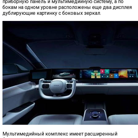
приборную панель и мультимедийную систему, а по
бокам на одном уровне расположены еще два дисплея
дублирующие картинку с боковых зеркал.
Мультимедийный комплекс имеет расширенный