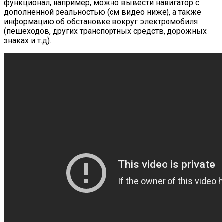
функционал, например, можно вывести навигатор с
дополненной реальностью (см видео ниже), а также
информацию об обстановке вокруг электромобиля
(пешеходов, других транспортных средств, дорожных
знаках и т.д).