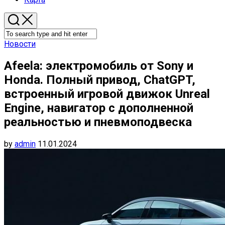
Новости
Afeela: электромобиль от Sony и
Honda. Полный привод, ChatGPT,
встроенный игровой движок Unreal
Engine, навигатор с дополненной
реальностью и пневмоподвеска
by
admin
11.01.2024