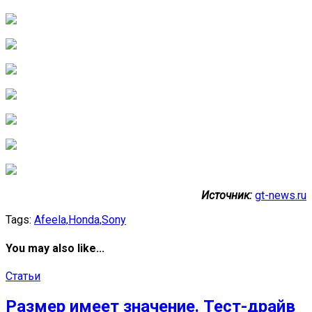
Источник:
gt-news.ru
Tags:
Afeela,
Honda,
Sony
You may also like...
Статьи
Размер имеет значение. Тест-драйв