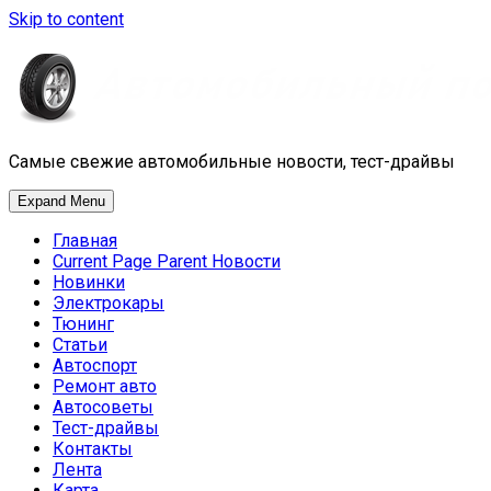
Skip to content
Самые свежие автомобильные новости, тест-драйвы
Expand Menu
Главная
Current Page Parent
Новости
Новинки
Электрокары
Тюнинг
Статьи
Автоспорт
Ремонт авто
Автосоветы
Тест-драйвы
Контакты
Лента
Карта