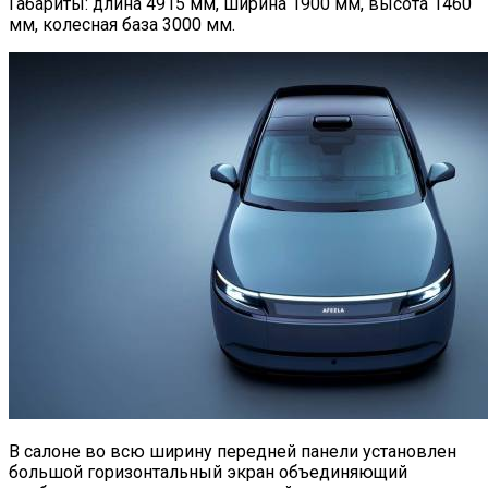
Габариты: длина 4915 мм, ширина 1900 мм, высота 1460
мм, колесная база 3000 мм.
В салоне во всю ширину передней панели установлен
большой горизонтальный экран объединяющий