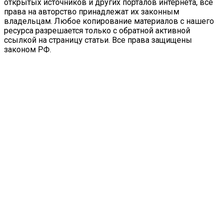
открытых источников и других порталов интернета, все
права на авторство принадлежат их законным
владельцам. Любое копирование материалов с нашего
ресурса разрешается только с обратной активной
ссылкой на страницу статьи. Все права защищены
законом РФ.