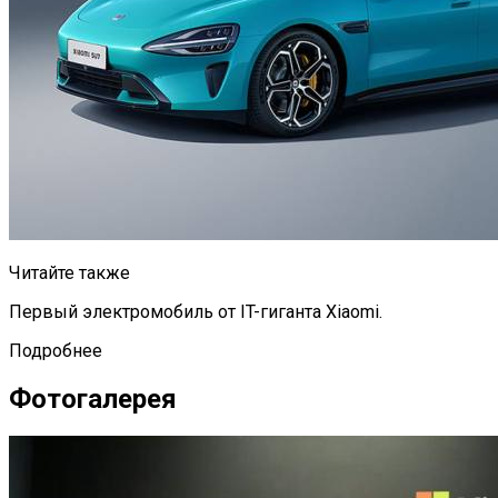
Читайте также
Первый электромобиль от IT-гиганта Xiaomi.
Подробнее
Фотогалерея