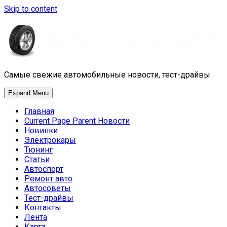
Skip to content
Самые свежие автомобильные новости, тест-драйвы
Expand Menu
Главная
Current Page Parent
Новости
Новинки
Электрокары
Тюнинг
Статьи
Автоспорт
Ремонт авто
Автосоветы
Тест-драйвы
Контакты
Лента
Карта