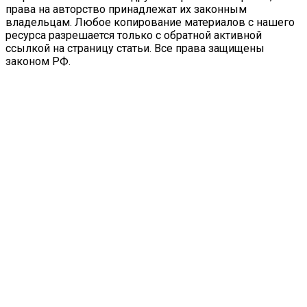
права на авторство принадлежат их законным
владельцам. Любое копирование материалов с нашего
ресурса разрешается только с обратной активной
ссылкой на страницу статьи. Все права защищены
законом РФ.