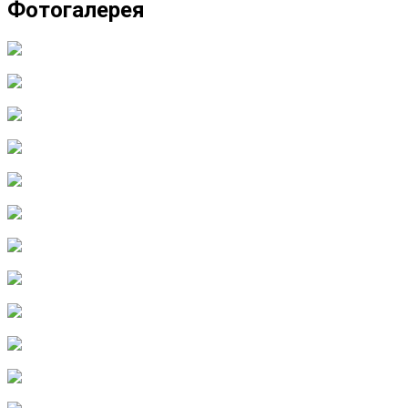
Фотогалерея