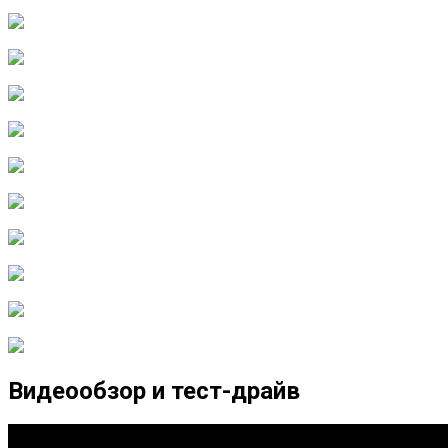
Видеообзор и тест-драйв