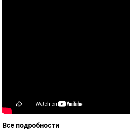
Все подробности