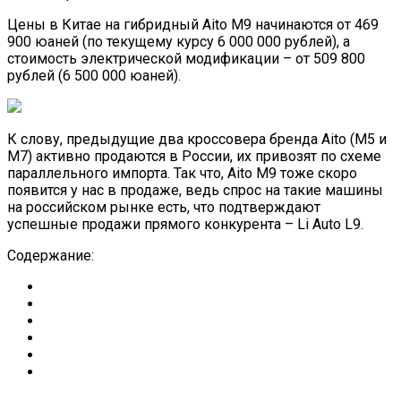
Цены в Китае на гибридный Aito M9 начинаются от 469
900 юаней (по текущему курсу 6 000 000 рублей), а
стоимость электрической модификации – от 509 800
рублей (6 500 000 юаней).
К слову, предыдущие два кроссовера бренда Aito (M5 и
M7) активно продаются в России, их привозят по схеме
параллельного импорта. Так что, Aito M9 тоже скоро
появится у нас в продаже, ведь спрос на такие машины
на российском рынке есть, что подтверждают
успешные продажи прямого конкурента – Li Auto L9.
Содержание: