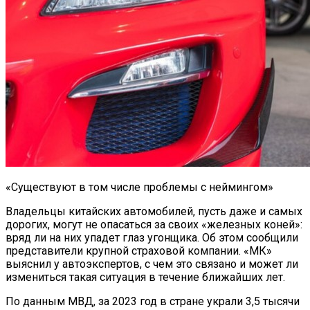
«Существуют в том числе проблемы с неймингом»
Владельцы китайских автомобилей, пусть даже и самых
дорогих, могут не опасаться за своих «железных коней»:
вряд ли на них упадет глаз угонщика. Об этом сообщили
представители крупной страховой компании. «МК»
выяснил у автоэкспертов, с чем это связано и может ли
измениться такая ситуация в течение ближайших лет.
По данным МВД, за 2023 год в стране украли 3,5 тысячи