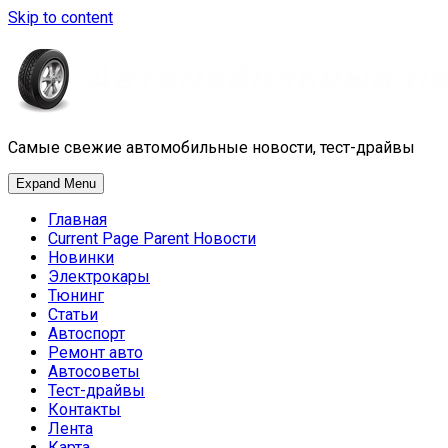
Skip to content
Самые свежие автомобильные новости, тест-драйвы
Expand Menu
Главная
Current Page Parent
Новости
Новинки
Электрокары
Тюнинг
Статьи
Автоспорт
Ремонт авто
Автосоветы
Тест-драйвы
Контакты
Лента
Карта