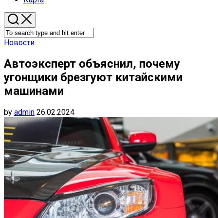
Новости
Автоэксперт объяснил, почему
угонщики брезгуют китайскими
машинами
by
admin
26.02.2024