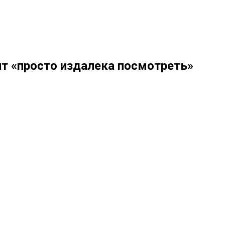
ит «просто издалека посмотреть»