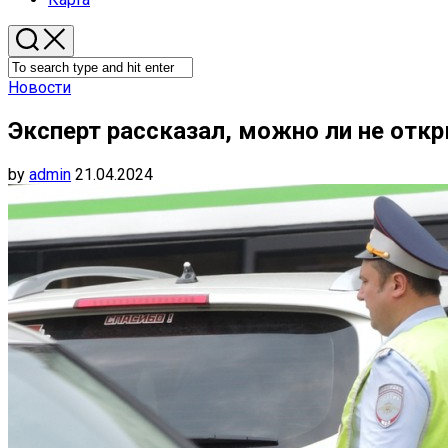
Новости
Эксперт рассказал, можно ли не отк
by
admin
21.04.2024