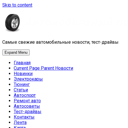
Skip to content
Самые свежие автомобильные новости, тест-драйвы
Expand Menu
Главная
Current Page Parent
Новости
Новинки
Электрокары
Тюнинг
Статьи
Автоспорт
Ремонт авто
Автосоветы
Тест-драйвы
Контакты
Лента
Карта