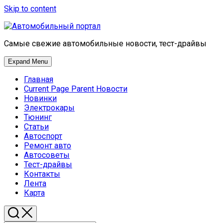
Skip to content
Самые свежие автомобильные новости, тест-драйвы
Expand Menu
Главная
Current Page Parent
Новости
Новинки
Электрокары
Тюнинг
Статьи
Автоспорт
Ремонт авто
Автосоветы
Тест-драйвы
Контакты
Лента
Карта