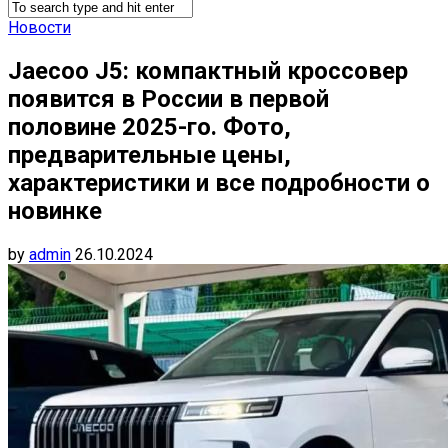
Новости
Jaecoo J5: компактный кроссовер
появится в России в первой
половине 2025-го. Фото,
предварительные цены,
характеристики и все подробности о
новинке
by
admin
26.10.2024