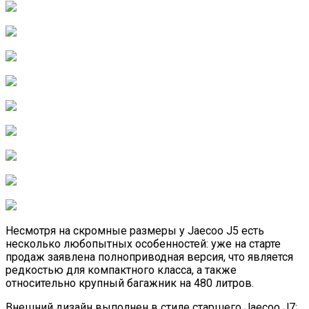
Несмотря на скромные размеры у Jaecoo J5 есть
несколько любопытных особенностей: уже на старте
продаж заявлена полноприводная версия, что является
редкостью для компактного класса, а также
относительно крупный багажник на 480 литров.
Внешний дизайн выполнен в стиле старшего Jaecoo J7: