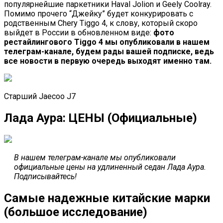
популярнейшие паркетники Haval Jolion и Geely Coolray.
Помимо прочего “Джейку” будет конкурировать с
родственным Chery Tiggo 4, к слову, который скоро
выйдет в России в обновленном виде:
фото
рестайлингового Tiggo 4 мы опубликовали в нашем
телеграм-канале, будем рады вашей подписке, ведь
все новости в первую очередь выходят именно там.
Старший Jaecoo J7
Лада Аура: ЦЕНЫ (Официальные)
В нашем телеграм-канале мы опубликовали
официальные цены на удлиненный седан Лада Аура.
Подписывайтесь!
Самые надежные китайские марки
(большое исследование)