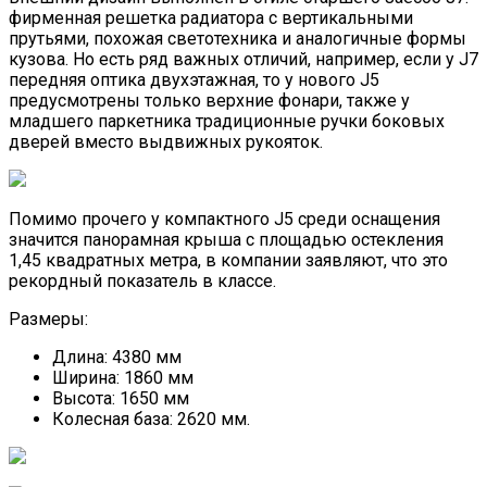
фирменная решетка радиатора с вертикальными
прутьями, похожая светотехника и аналогичные формы
кузова. Но есть ряд важных отличий, например, если у J7
передняя оптика двухэтажная, то у нового J5
предусмотрены только верхние фонари, также у
младшего паркетника традиционные ручки боковых
дверей вместо выдвижных рукояток.
Помимо прочего у компактного J5 среди оснащения
значится панорамная крыша с площадью остекления
1,45 квадратных метра, в компании заявляют, что это
рекордный показатель в классе.
Размеры:
Длина: 4380 мм
Ширина: 1860 мм
Высота: 1650 мм
Колесная база: 2620 мм.