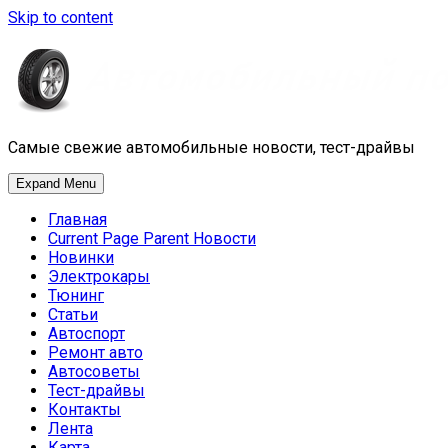
Skip to content
Самые свежие автомобильные новости, тест-драйвы
Expand Menu
Главная
Current Page Parent
Новости
Новинки
Электрокары
Тюнинг
Статьи
Автоспорт
Ремонт авто
Автосоветы
Тест-драйвы
Контакты
Лента
Карта