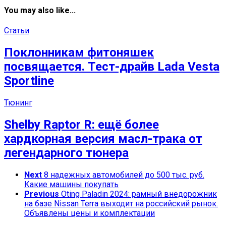
You may also like...
Статьи
Поклонникам фитоняшек
посвящается. Тест-драйв Lada Vesta
Sportline
Тюнинг
Shelby Raptor R: ещё более
хардкорная версия масл-трака от
легендарного тюнера
Next
8 надежных автомобилей до 500 тыс. руб.
Какие машины покупать
Previous
Oting Paladin 2024: рамный внедорожник
на базе Nissan Terra выходит на российский рынок.
Объявлены цены и комплектации