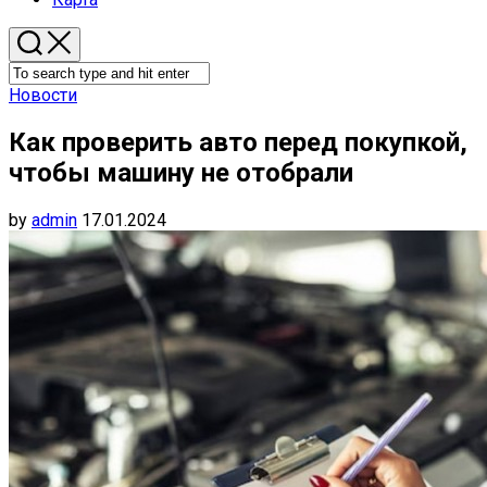
Новости
Как проверить авто перед покупкой,
чтобы машину не отобрали
by
admin
17.01.2024