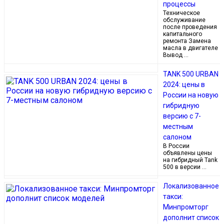
процессы
Техническое
обслуживание
после проведения
капитального
ремонта Замена
масла в двигателе
Вывод …
TANK 500 URBAN
2024: цены в
России на новую
гибридную
версию с 7-
местным
салоном
В России
объявлены цены
на гибридный Tank
500 в версии …
Локализованное
такси:
Минпромторг
дополнит список