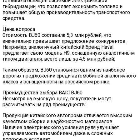
топливе и оснащен системой электрической
гибридизации, что позволяет экономить топливо и
повышает общую производительность транспортного
средства.
Цена вопроса
Стоимость BJ60 составила 5,3 млн рублей, что
значительно превышает предложение конкурентов.
Например, аналогичный китайский бренд Haval
предлагает свою модель H9, оснащённую аналогичным
типом двигателя, всего лишь за 4,5 млн рублей.
Таким образом, BJ60 становится одним из наиболее
дорогих предложений среди автомобилей аналогичного
класса и оснащённости на российском рынке.
Преимущества выбора BAIC BJ60
Несмотря на высокую цену, покупатели могут
рассчитывать на ряд преимуществ:
Продукция китайского автопрома отличается высоким
качеством сборки и надёжностью материалов.
Наличие электрического усиления руля улучшает
управляемость автомобилем даже в сложных
дорожных условиях.