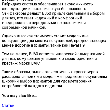
Гибридная система обеспечивает экономичность
эксплуатации и экологическую безопасность.
Эти факторы делают BJ60 привлекательным выбором
для тех, кто ищет надежный и комфортный
внедорожник с передовыми технологиями и
современной начинкой.
Однако высокая стоимость ставит модель вне
конкуренции для многих покупателей, предпочитающих
менее дорогие варианты, такие как Haval H9.
Тем не менее, BJ60 остается интересной альтернативой
для тех, кому важны уникальные характеристики и
престиж марки BAIC.
Таким образом, рынок отечественных кроссоверов
расширяется новыми моделями, предлагая покупателям
широкий выбор вариантов для удовлетворения
потребностей каждого водителя.
You may also like...
Статьи