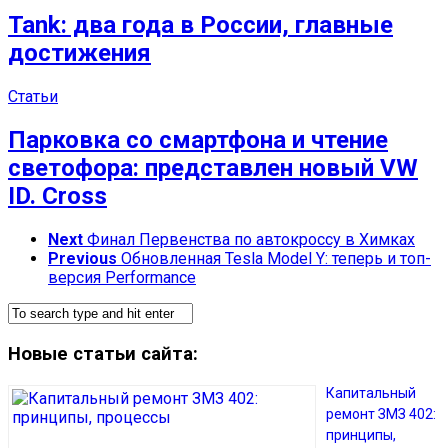
Tank: два года в России, главные
достижения
Статьи
Парковка со смартфона и чтение
светофора: представлен новый VW
ID. Cross
Next
Финал Первенства по автокроссу в Химках
Previous
Обновленная Tesla Model Y: теперь и топ-
версия Performance
Новые статьи сайта:
Капитальный
ремонт ЗМЗ 402:
принципы,