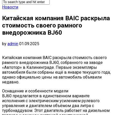
Новости
Китайская компания BAIC раскрыла
стоимость своего рамного
внедорожника BJ60
by
admin
01.09.2025
Китайская компания BAIC раскрыла стоимость своего
рамного внедорожника BJ60, собранного на заводе
«Автотор» в Калининграде. Первые экземпляры
автомобиля были собраны ещё в январе текущего года,
однако официально цены на автомобиль объявили
недавно.
Оснащение и особенности модели
BJ60 предлагается в единственном варианте
исполнения с электрическим усилением рулевого
управления и двигателем объёмом два литра с
турбонаддувом. Этот двигатель работает на дизельном