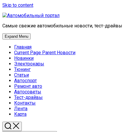
Skip to content
Самые свежие автомобильные новости, тест-драйвы
Expand Menu
Главная
Current Page Parent
Новости
Новинки
Электрокары
Тюнинг
Статьи
Автоспорт
Ремонт авто
Автосоветы
Тест-драйвы
Контакты
Лента
Карта