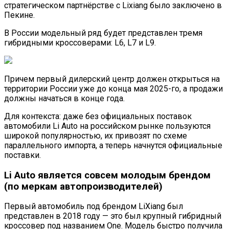
стратегическом партнёрстве с Lixiang было заключено в
Пекине.
В России модельный ряд будет представлен тремя
гибридными кроссоверами: L6, L7 и L9.
Причем первый дилерский центр должен открыться на
территории России уже до конца мая 2025-го, а продажи
должны начаться в конце года.
Для контекста: даже без официальных поставок
автомобили Li Auto на российском рынке пользуются
широкой популярностью, их привозят по схеме
параллельного импорта, а теперь начнутся официальные
поставки.
Li Auto является совсем молодым брендом
(по меркам автопроизводителей)
Первый автомобиль под брендом LiXiang был
представлен в 2018 году — это был крупный гибридный
кроссовер под названием One. Модель быстро получила