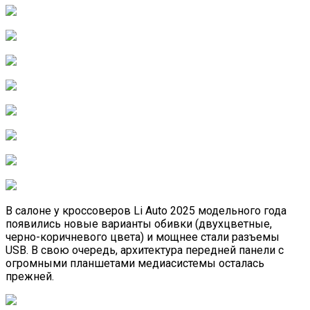
В салоне у кроссоверов Li Auto 2025 модельного года
появились новые варианты обивки (двухцветные,
черно-коричневого цвета) и мощнее стали разъемы
USB. В свою очередь, архитектура передней панели с
огромными планшетами медиасистемы осталась
прежней.