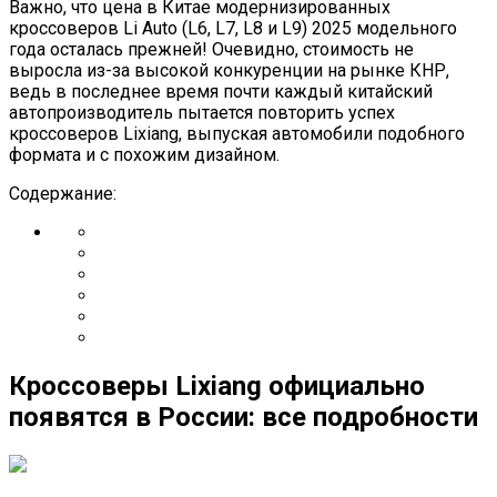
Важно, что цена в Китае модернизированных
кроссоверов Li Auto (L6, L7, L8 и L9) 2025 модельного
года осталась прежней! Очевидно, стоимость не
выросла из-за высокой конкуренции на рынке КНР,
ведь в последнее время почти каждый китайский
автопроизводитель пытается повторить успех
кроссоверов Lixiang, выпуская автомобили подобного
формата и с похожим дизайном.
Содержание:
Кроссоверы Lixiang официально
появятся в России: все подробности