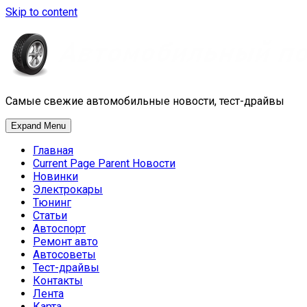
Skip to content
Самые свежие автомобильные новости, тест-драйвы
Expand Menu
Главная
Current Page Parent
Новости
Новинки
Электрокары
Тюнинг
Статьи
Автоспорт
Ремонт авто
Автосоветы
Тест-драйвы
Контакты
Лента
Карта