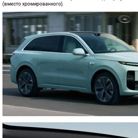
(вместо хромированного).