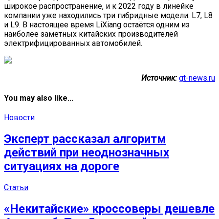
широкое распространение, и к 2022 году в линейке
компании уже находились три гибридные модели: L7, L8
и L9. В настоящее время LiXiang остаётся одним из
наиболее заметных китайских производителей
электрифицированных автомобилей.
Источник:
gt-news.ru
You may also like...
Новости
Эксперт рассказал алгоритм
действий при неоднозначных
ситуациях на дороге
Статьи
«Некитайские» кроссоверы дешевле