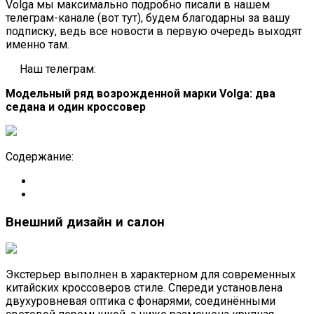
Volga мы максимально подробно писали в нашем
телеграм-канале (вот тут), будем благодарны за вашу
подписку, ведь все новости в первую очередь выходят
именно там.
Наш телеграм:
Модельный ряд возрожденной марки Volga: два
седана и один кроссовер
Содержание:
Внешний дизайн и салон
Экстерьер выполнен в характерном для современных
китайских кроссоверов стиле. Спереди установлена
двухуровневая оптика с фонарями, соединёнными