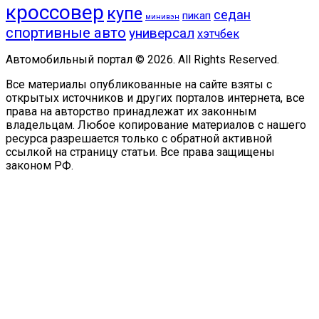
кроссовер
купе
седан
пикап
минивэн
спортивные авто
универсал
хэтчбек
Автомобильный портал © 2026. All Rights Reserved.
Все материалы опубликованные на сайте взяты с
открытых источников и других порталов интернета, все
права на авторство принадлежат их законным
владельцам. Любое копирование материалов с нашего
ресурса разрешается только с обратной активной
ссылкой на страницу статьи. Все права защищены
законом РФ.