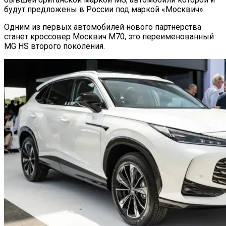
будут предложены в России под маркой «Москвич».
Одним из первых автомобилей нового партнерства
станет кроссовер Москвич М70, это переименованный
MG HS второго поколения.