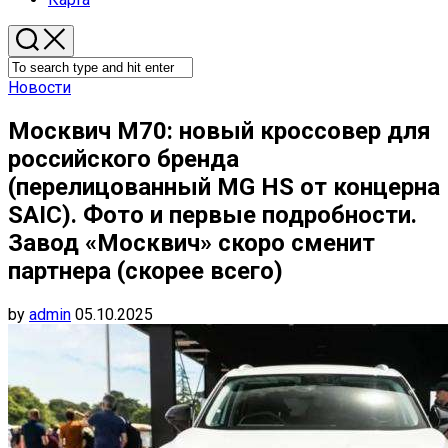
Новости
Москвич М70: новый кроссовер для
российского бренда
(перелицованный MG HS от концерна
SAIC). Фото и первые подробности.
Завод «Москвич» скоро сменит
партнера (скорее всего)
by
admin
05.10.2025