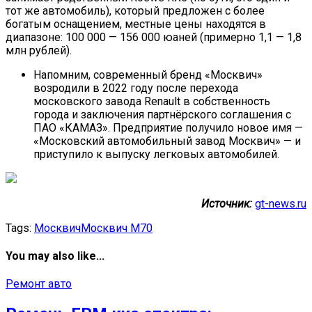
тот же автомобиль), который предложен с более
богатым оснащением, местные цены находятся в
диапазоне: 100 000 — 156 000 юаней (примерно 1,1 — 1,8
млн рублей).
Напомним, современный бренд «Москвич»
возродили в 2022 году после перехода
московского завода Renault в собственность
города и заключения партнёрского соглашения с
ПАО «КАМАЗ». Предприятие получило новое имя —
«Московский автомобильный завод Москвич» — и
приступило к выпуску легковых автомобилей.
Источник:
gt-news.ru
Tags:
Москвич
Москвич М70
You may also like...
Ремонт авто