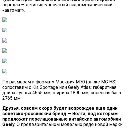
передач — девятиступенчатый гидромеханический
«автомат».
По размерам и формату Москвич М70 (он же MG HS)
сопоставим c Kia Sportage или Geely Atlas: габаритная
длина кузова 4655 мм, ширина 1890 мм, колесная база
2765 мм.
Друзья, совсем скоро будет возрожден еще один
советско-российский бренд — Волга, под которым
предложат перелицованные китайские автомобили
Geely.
О предварительном модельно ряде новой марки