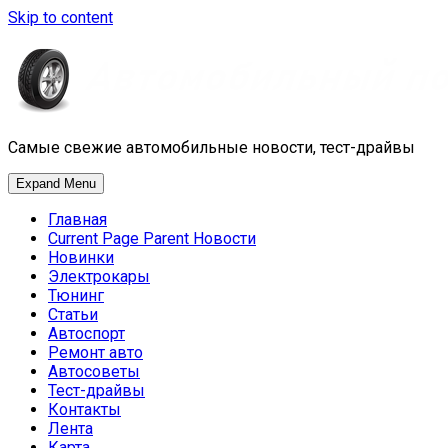
Skip to content
Самые свежие автомобильные новости, тест-драйвы
Expand Menu
Главная
Current Page Parent
Новости
Новинки
Электрокары
Тюнинг
Статьи
Автоспорт
Ремонт авто
Автосоветы
Тест-драйвы
Контакты
Лента
Карта