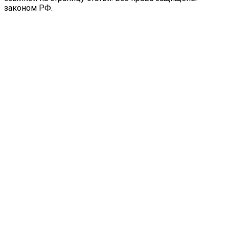
законом РФ.