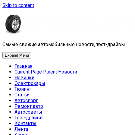
Skip to content
Самые свежие автомобильные новости, тест-драйвы
Expand Menu
Главная
Current Page Parent
Новости
Новинки
Электрокары
Тюнинг
Статьи
Автоспорт
Ремонт авто
Автосоветы
Тест-драйвы
Контакты
Лента
Карта