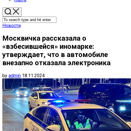
Новости
Москвичка рассказала о
«взбесившейся» иномарке:
утверждает, что в автомобиле
внезапно отказала электроника
by
admin
18.11.2024