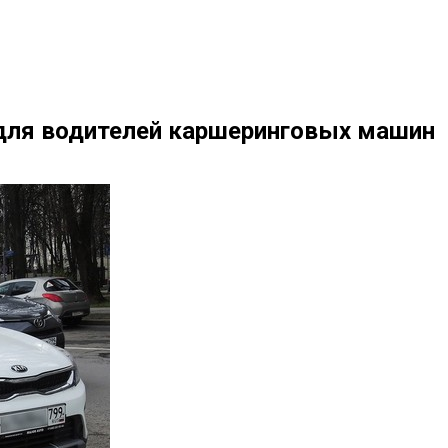
 для водителей каршеринговых машин