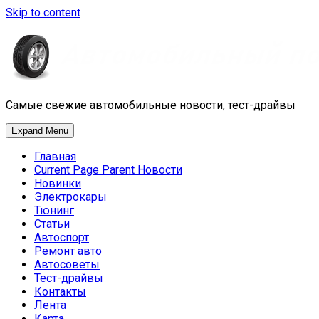
Skip to content
Самые свежие автомобильные новости, тест-драйвы
Expand Menu
Главная
Current Page Parent
Новости
Новинки
Электрокары
Тюнинг
Статьи
Автоспорт
Ремонт авто
Автосоветы
Тест-драйвы
Контакты
Лента
Карта