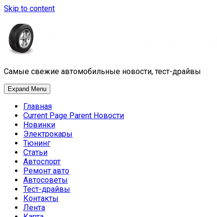
Skip to content
Самые свежие автомобильные новости, тест-драйвы
Expand Menu
Главная
Current Page Parent
Новости
Новинки
Электрокары
Тюнинг
Статьи
Автоспорт
Ремонт авто
Автосоветы
Тест-драйвы
Контакты
Лента
Карта