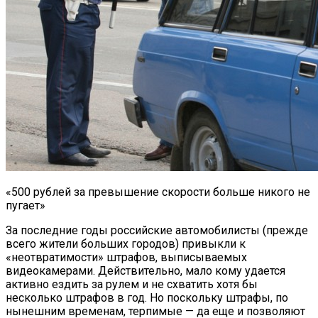
«500 рублей за превышение скорости больше никого не
пугает»
За последние годы российские автомобилисты (прежде
всего жители больших городов) привыкли к
«неотвратимости» штрафов, выписываемых
видеокамерами. Действительно, мало кому удается
активно ездить за рулем и не схватить хотя бы
несколько штрафов в год. Но поскольку штрафы, по
нынешним временам, терпимые — да еще и позволяют