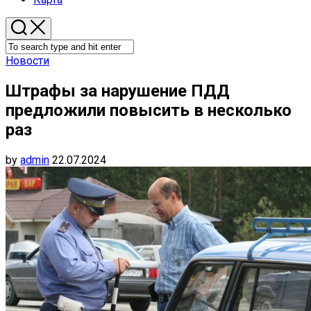
Новости
Штрафы за нарушение ПДД
предложили повысить в несколько
раз
by
admin
22.07.2024