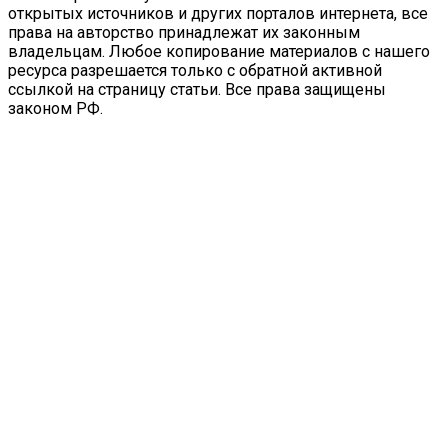
открытых источников и других порталов интернета, все
права на авторство принадлежат их законным
владельцам. Любое копирование материалов с нашего
ресурса разрешается только с обратной активной
ссылкой на страницу статьи. Все права защищены
законом РФ.