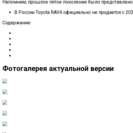
Напомним, прошлое пятое поколение было представлено 
В России Toyota RAV4 официально не продается с 20
Содержание:
Фотогалерея актуальной версии