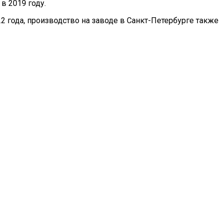
в 2019 году.
22 года, производство на заводе в Санкт-Петербурге также