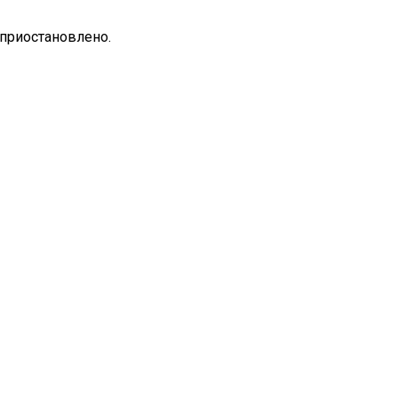
 приостановлено.