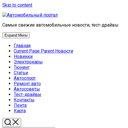
Skip to content
Самые свежие автомобильные новости, тест-драйвы
Expand Menu
Главная
Current Page Parent
Новости
Новинки
Электрокары
Тюнинг
Статьи
Автоспорт
Ремонт авто
Автосоветы
Тест-драйвы
Контакты
Лента
Карта