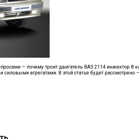
просами — почему троит двигатель ВАЗ 2114 инжектор 8 к
силовыми агрегатами. В этой статье будет рассмотрено —
ить