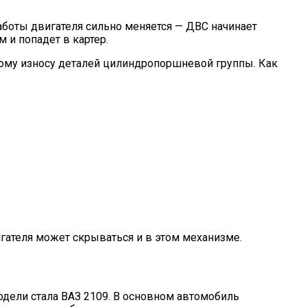
работы двигателя сильно меняется — ДВС начинает
 и попадет в картер.
рому износу деталей цилиндропоршневой группы. Как
гателя может скрываться и в этом механизме.
одели стала ВАЗ 2109. В основном автомобиль