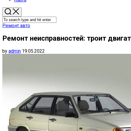
Ремонт авто
Ремонт неисправностей: троит двигат
by
admin
19.05.2022