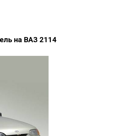
ель на ВАЗ 2114