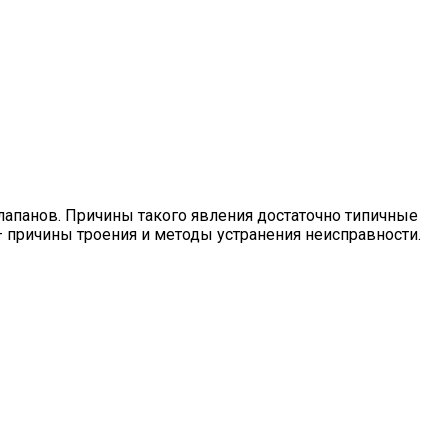
лапанов. Причины такого явления достаточно типичные
 причины троения и методы устранения неисправности.