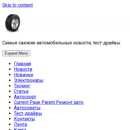
Skip to content
Самые свежие автомобильные новости, тест-драйвы
Expand Menu
Главная
Новости
Новинки
Электрокары
Тюнинг
Статьи
Автоспорт
Current Page Parent
Ремонт авто
Автосоветы
Тест-драйвы
Контакты
Лента
Карта