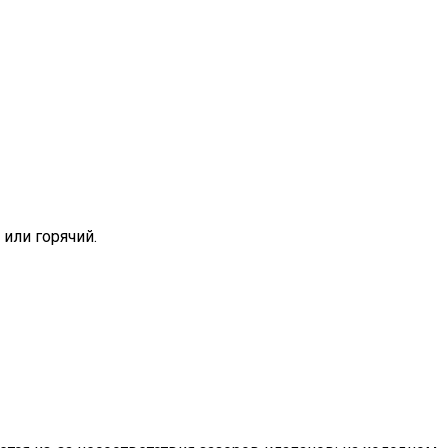
 или горячий.