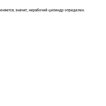
няется, значит, нерабочий цилиндр определен.