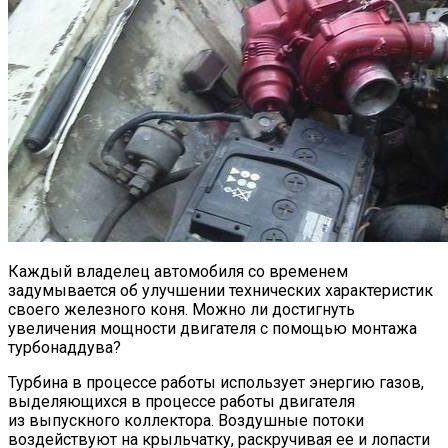
Каждый владелец автомобиля со временем
задумывается об улучшении технических характеристик
своего железного коня. Можно ли достигнуть
увеличения мощности двигателя с помощью монтажа
турбонаддува?
Турбина в процессе работы использует энергию газов,
выделяющихся в процессе работы двигателя
из выпускного коллектора. Воздушные потоки
воздействуют на крыльчатку, раскручивая ее и лопасти