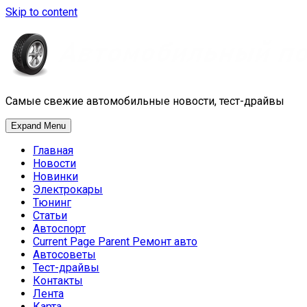
Skip to content
Самые свежие автомобильные новости, тест-драйвы
Expand Menu
Главная
Новости
Новинки
Электрокары
Тюнинг
Статьи
Автоспорт
Current Page Parent
Ремонт авто
Автосоветы
Тест-драйвы
Контакты
Лента
Карта