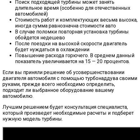
Поиск подходящей турбины может занять
длительное время (особенно для отечественных
автомобилей)
Стоимость работ и комплектующих весьма высока,
иногда сумма равнозначна стоимости авто
В случае поломки повторная установка турбины
обойдется недешево
После поездки на высокой скорости двигатель
будет нуждаться в охлаждении
Повышение расхода горючего. В среднем данный
показатель увеличивается на 15 — 20 процентов.
Если вы приняли решение об усовершенствовании
двигателя автомобиля с помощью турбонаддува своими
руками, прежде всего необходимо определить,
подходит ли выбранное оборудование вашему
автомобилю.
Лучшим решением будет консультация специалиста,
который произведет необходимые расчеты и подберет
нужную модель турбины.