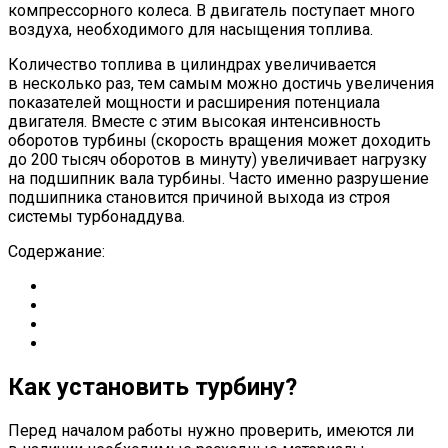
компрессорного колеса. В двигатель поступает много
воздуха, необходимого для насыщения топлива.
Количество топлива в цилиндрах увеличивается
в несколько раз, тем самым можно достичь увеличения
показателей мощности и расширения потенциала
двигателя. Вместе с этим высокая интенсивность
оборотов турбины (скорость вращения может доходить
до 200 тысяч оборотов в минуту) увеличивает нагрузку
на подшипник вала турбины. Часто именно разрушение
подшипника становится причиной выхода из строя
системы турбонаддува.
Содержание:
Как установить турбину?
Перед началом работы нужно проверить, имеются ли