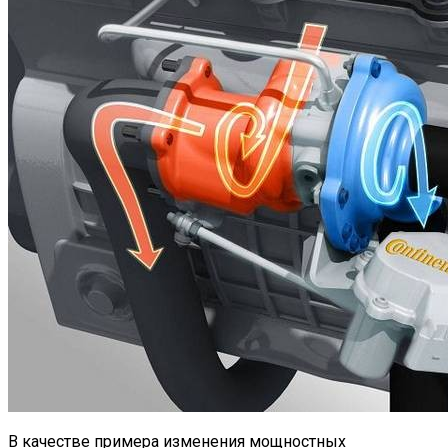
В качестве примера изменения мощностных