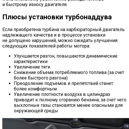
и быстрому износу двигателя.
Плюсы установки турбонаддува
Если приобретена турбина на карбюраторный двигатель
надлежащего качества и в процессе установки
не допущено нарушений, можно ожидать улучшения
следующих показателей работы мотора:
Улучшается разгон, повышаются динамические
характеристики
Увеличение тяги
Снижение объема потребляемого топлива (за счет
более быстрого разгона)
Преодоление подъемов и препятствий станет
более комфортным
Увеличение плотности воздуха в цилиндрах
приводит к полному сгоранию бензина, за счет чего
выхлопные газы становятся менее опасными для
окружающей среды