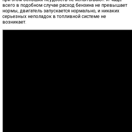
всего в подобном случае расход бензина не превышает
нормы, двигатель запускается нормально, и никаких
серьезных неполадок в топливной системе не
возникает.