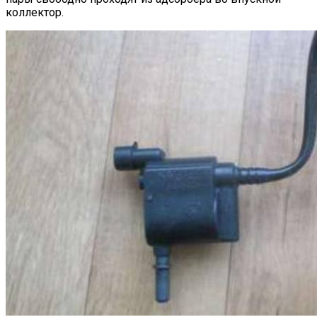
коллектор.