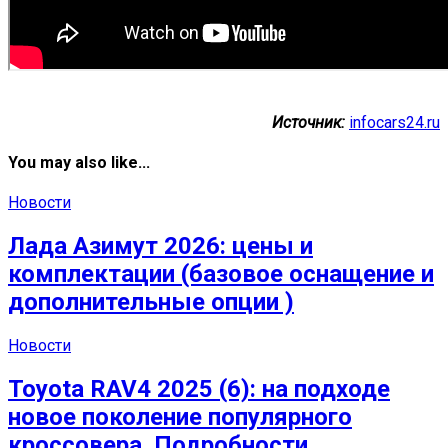
Источник:
infocars24.ru
You may also like...
Новости
Лада Азимут 2026: цены и
комплектации (базовое оснащение и
дополнительные опции )
Новости
Toyota RAV4 2025 (6): на подходе
новое поколение популярного
кроссовера. Подробности