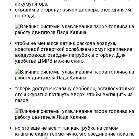
аккумулятора;
отводим в сторону язычок штекера, отсоединяем
провода;
чтобы не мешался датчик расхода воздуха,
крестовой отверткой ослабляем хомут крепление
воздуховода, отводим патрубок в сторону. Для
удобства ДМРВ можно снять;
теперь доступ к клапану свободен, осталось только
его аккуратно потянуть вверх, чтобы вытащить из
пазов;
но это еще не все – так как трубка на самом
клапане сидит герметично, это соединение пока не