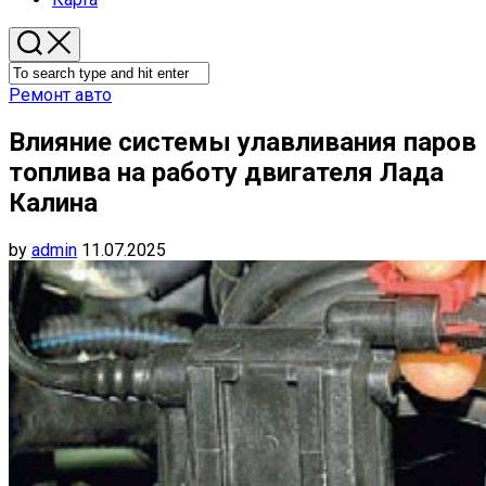
Ремонт авто
Влияние системы улавливания паров
топлива на работу двигателя Лада
Калина
by
admin
11.07.2025