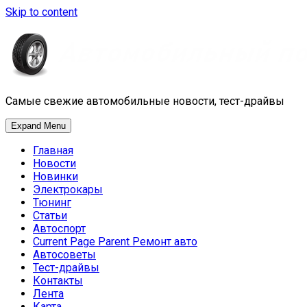
Skip to content
Самые свежие автомобильные новости, тест-драйвы
Expand Menu
Главная
Новости
Новинки
Электрокары
Тюнинг
Статьи
Автоспорт
Current Page Parent
Ремонт авто
Автосоветы
Тест-драйвы
Контакты
Лента
Карта