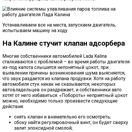
Устанавливаем все на места, запускаем двигатель,
испытываем машину на ходу.
На Калине стучит клапан адсорбера
Многие собственники автомобилей Lada Kalina
сталкиваются с проблемой – во время работы двигателя
из-под капота слышится непонятный цокот, при
выявлении причины возникновения шума выясняется,
что звук раздается из клапана продувки. Хотя на работу
автомобиля стук никак не сказывается, некоторых
автовладельцев он раздражает, и собственники авто
хотят от него избавиться. «Побороть» неприятный цокот
можно, необходимо только произвести следующие
действия:
снять клапан и внимательно его осмотреть;
сбоку найти регулировочный винт, он будет сверху
залит эпоксидной смолой;