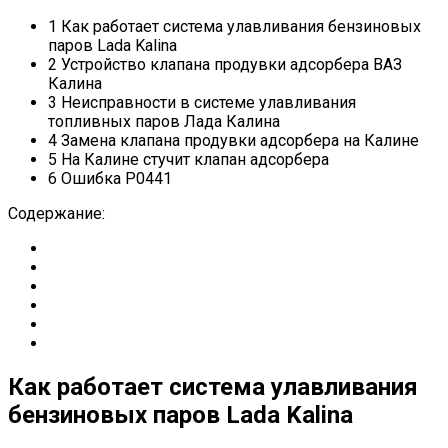
1 Как работает система улавливания бензиновых
паров Lada Kalina
2 Устройство клапана продувки адсорбера ВАЗ
Калина
3 Неисправности в системе улавливания
топливных паров Лада Калина
4 Замена клапана продувки адсорбера на Калине
5 На Калине стучит клапан адсорбера
6 Ошибка Р0441
Содержание:
Как работает система улавливания
бензиновых паров Lada Kalina