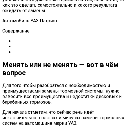
как это сделать самостоятельно и какого результата
ожидать от замены.
Автомобиль УАЗ Патриот
Содержание:
Менять или не менять — вот в чём
вопрос
Для того чтобы разобраться с необходимостью и
преимуществами замены тормозной системы, нужно
взвесить все преимущества и недостатки дисковых и
барабанных тормозов.
Для начала отметим, что сейчас речь идёт
исключительно о плюсах и минусах замены тормозных
систем на автомашине марки УАЗ.