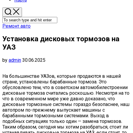
Ремонт авто
Установка дисковых тормозов на
УАЗ
by
admin
30.06.2025
На большинстве УАЗов, которые продаются в нашей
стране, установлены барабанные тормоза. Это
обусловлено тем, что в советском автомобилестроении
дисковые тормоза считались роскошью. Несмотря на то
что в современном мире уже давно доказано, что
дисковые тормозные системы гораздо безопаснее, наш
автопром по-прежнему выпускает машины с
барабанными тормозными системами. Выход в
подобных ситуациях только один — замена тормозов.
Таким образом, сегодня мы хотим разобраться, стоит ли
устанавливать дисковые тормоза на УАЗ, если стоит, то