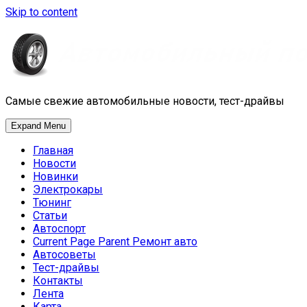
Skip to content
Самые свежие автомобильные новости, тест-драйвы
Expand Menu
Главная
Новости
Новинки
Электрокары
Тюнинг
Статьи
Автоспорт
Current Page Parent
Ремонт авто
Автосоветы
Тест-драйвы
Контакты
Лента
Карта