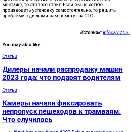
монтаже, то это того стоит. Если вы не хотите
производить установку самостоятельно, то решить
проблему с дисками вам помогут на СТО.
Источник:
infocars24.ru
You may also like...
Статьи
Дилеры начали распродажу машин
2023 года: что подарят водителям
Статьи
Камеры начали фиксировать
непропуск пешеходов к трамваям.
Что случилось