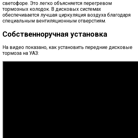
светофоре. Это легко объясняется перегревом
тормозных колодок. В дисковых системах
обеспечивается лучшая циркуляция воздуха благодаря
специальным вентиляционным отверстиям.
Собственноручная установка
На видео показано, как установить передние дисковые
тормоза на УАЗ: