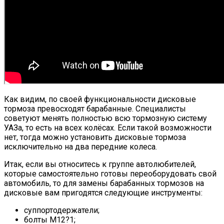
Как видим, по своей функциональности дисковые
тормоза превосходят барабанные. Специалисты
советуют менять полностью всю тормозную систему
УАЗа, то есть на всех колёсах. Если такой возможности
нет, тогда можно установить дисковые тормоза
исключительно на два передние колеса.
Итак, если вы относитесь к группе автолюбителей,
которые самостоятельно готовы переоборудовать свой
автомобиль, то для замены барабанных тормозов на
дисковые вам пригодятся следующие инструменты:
суппортодержатели;
болты М12?1;