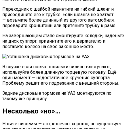
Переходник с шайбой навинтите на гибкий шланг и
присоедините его к трубке. Если шланга не хватает
— возьмите более длинный из другого автомобиля,
переварите кронштейн или притяните трубку к раме.
На завершающем этапе смонтируйте колодки, наденьте
на диск суппорт, привинтите его к держателю и
поставьте колесо на своё законное место.
В случае если новые шпильки сильно выступают,
используйте более длинную торцевую головку. Ещё
один момент — недостаточное кручение суппорта.
Проблему решит его подрезание с внешней стороны.
Задние дисковые тормоза на УАЗ монтируются по
такому же принципу.
Несколько «но»…
Новые системы — это, конечно, хорошо, но существует