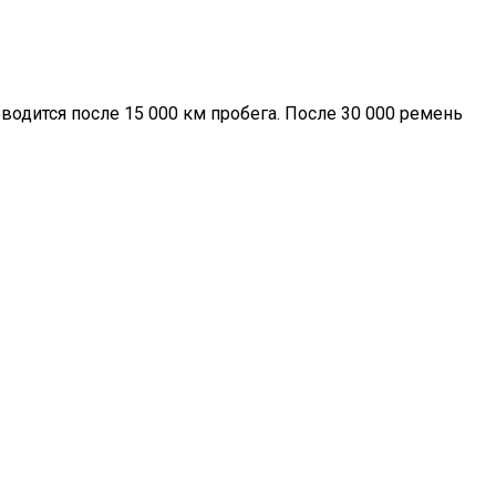
одится после 15 000 км пробега. После 30 000 ремень