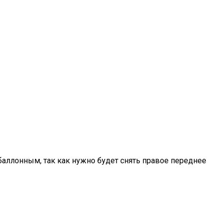
баллонным, так как нужно будет снять правое переднее