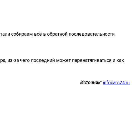
тали собираем всё в обратной последовательности.
, из-за чего последний может перенатягиваться и как
Источник:
infocars24.ru