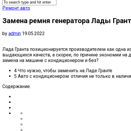
Ремонт авто
Замена ремня генератора Лады Грант
by
admin
19.05.2022
Лада Гранта позиционируется производителем как одна 
выдающихся качеств, а скорее, по причине экономии на д
замена на машине с кондиционером и без?
4 Что нужно, чтобы заменить на Ладе Гранте
5 Авто с кондиционером: отличия не только в налич
Содержание: