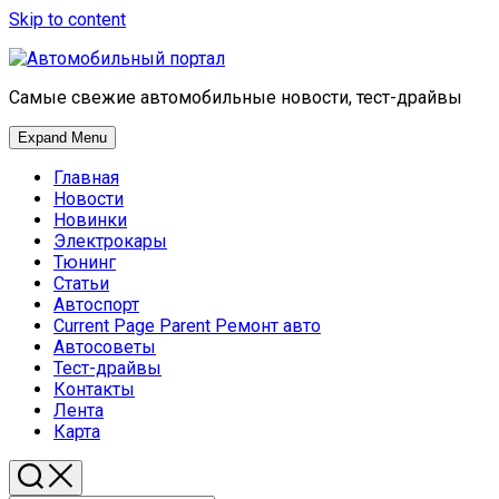
Skip to content
Самые свежие автомобильные новости, тест-драйвы
Expand Menu
Главная
Новости
Новинки
Электрокары
Тюнинг
Статьи
Автоспорт
Current Page Parent
Ремонт авто
Автосоветы
Тест-драйвы
Контакты
Лента
Карта