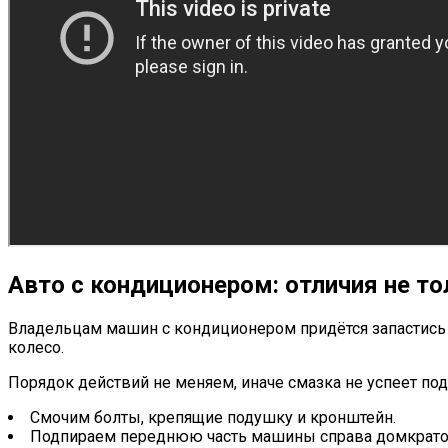
Авто с кондиционером: отличия не то
Владельцам машин с кондиционером придётся запастись с
колесо.
Порядок действий не меняем, иначе смазка не успеет под
Смочим болты, крепящие подушку и кронштейн.
Подпираем переднюю часть машины справа домкрато