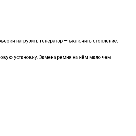
верки нагрузить генератор — включить отопление,
овую установку. Замена ремня на нём мало чем