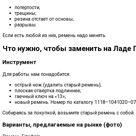
потёртости;
трещины;
резина отстаёт от основы;
разрывы.
Если есть любой из них, ремень надо менять.
Что нужно, чтобы заменить на Ладе 
Инструмент
Для работы нам понадобится:
острый нож (удалить старый ремень);
плоская отвёртка подлиннее;
гаечный ключ на «13»;
новый ремень. Номер по каталогу 1118–1041020–07,
Собираясь за покупкой, возьмите старый ремень с собой.
Варианты, предлагаемые на рынке (фото)