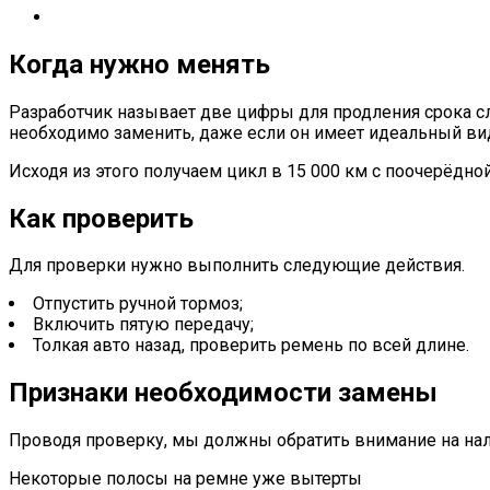
Когда нужно менять
Разработчик называет две цифры для продления срока сл
необходимо заменить, даже если он имеет идеальный ви
Исходя из этого получаем цикл в 15 000 км с поочерёдно
Как проверить
Для проверки нужно выполнить следующие действия.
Отпустить ручной тормоз;
Включить пятую передачу;
Толкая авто назад, проверить ремень по всей длине.
Признаки необходимости замены
Проводя проверку, мы должны обратить внимание на на
Некоторые полосы на ремне уже вытерты