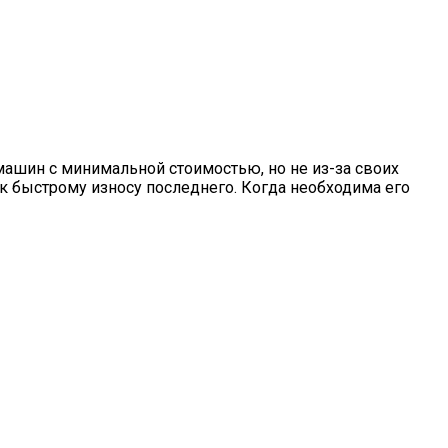
ашин с минимальной стоимостью, но не из-за своих
 к быстрому износу последнего. Когда необходима его