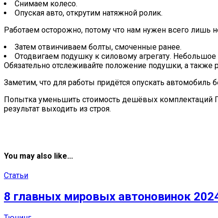
Снимаем колесо.
Опуская авто, открутим натяжной ролик.
Работаем осторожно, потому что нам нужен всего лишь 
Затем отвинчиваем болты, смоченные ранее.
Отодвигаем подушку к силовому агрегату. Небольшое 
Обязательно отслеживайте положение подушки, а также р
Заметим, что для работы придётся опускать автомобиль б
Попытка уменьшить стоимость дешёвых комплектаций Гран
результат выходить из строя.
You may also like...
Статьи
8 главных мировых автоновинок 2024
Тюнинг