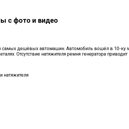
ы с фото и видео
из самых дешёвых автомашин. Автомобиль вошёл в 10-ку м
еталях. Отсутствие натяжителя ремня генератора приводит
ии натяжителя