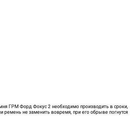
мня ГРМ Форд Фокус 2 необходимо производить в сроки,
 ремень не заменить вовремя, при его обрыве погнутся