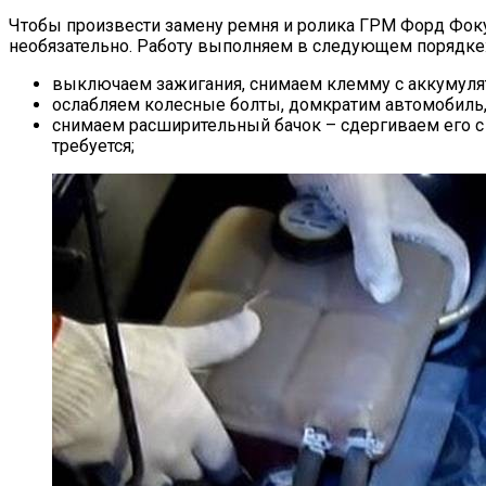
Чтобы произвести замену ремня и ролика ГРМ Форд Фокус
необязательно. Работу выполняем в следующем порядке
выключаем зажигания, снимаем клемму с аккумуля
ослабляем колесные болты, домкратим автомобиль,
снимаем расширительный бачок – сдергиваем его с к
требуется;