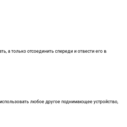
, а только отсоединить спереди и отвести его в
о использовать любое другое поднимающее устройство,