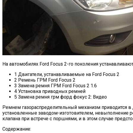
На автомобилях Ford Focus 2-го поколения устанавлива
1 Двигатели, устанавливаемые на Ford Focus 2
2 Ремень ГРМ Ford Focus 2
3 Замена ремня ГРМ Ford Focus 2 1.6
4 Установка приводных ремней
5 Замена ремня грм форд фокус 2: Видео
Ремнем газораспределительный механизм приводится в д
установленные заводом-изготовителем, невыполнение ре
клапана при встрече с поршнями, и в этом случае предст
Содержание: