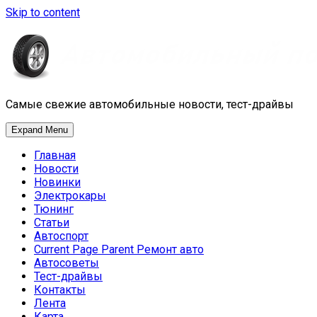
Skip to content
Самые свежие автомобильные новости, тест-драйвы
Expand Menu
Главная
Новости
Новинки
Электрокары
Тюнинг
Статьи
Автоспорт
Current Page Parent
Ремонт авто
Автосоветы
Тест-драйвы
Контакты
Лента
Карта