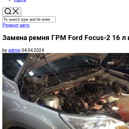
Ремонт авто
Замена ремня ГРМ Ford Focus-2 16 л 
by
admin
04.04.2024