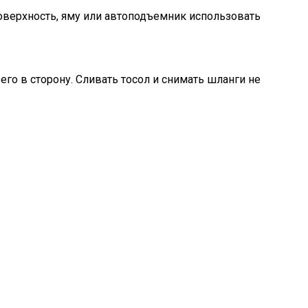
оверхность, яму или автоподъемник использовать
го в сторону. Сливать тосол и снимать шланги не