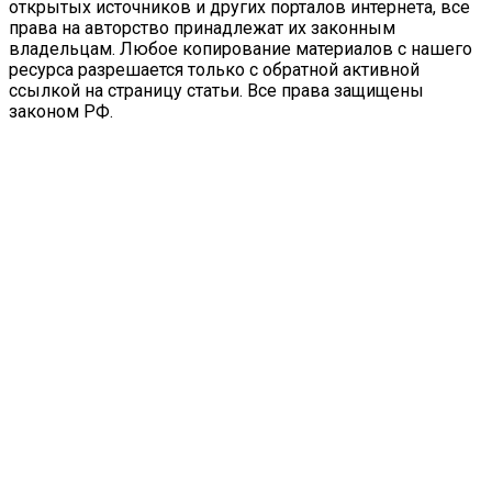
открытых источников и других порталов интернета, все
права на авторство принадлежат их законным
владельцам. Любое копирование материалов с нашего
ресурса разрешается только с обратной активной
ссылкой на страницу статьи. Все права защищены
законом РФ.