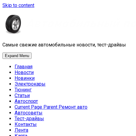
Skip to content
Самые свежие автомобильные новости, тест-драйвы
Expand Menu
Главная
Новости
Новинки
Электрокары
Тюнинг
Статьи
Автоспорт
Current Page Parent
Ремонт авто
Автосоветы
Тест-драйвы
Контакты
Лента
Карта