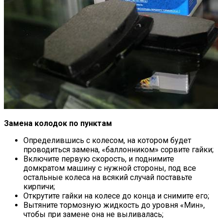
Замена колодок по пунктам
Определившись с колесом, на котором будет
проводиться замена, «баллонником» сорвите гайки;
Включите первую скорость, и поднимите
домкратом машину с нужной стороны, под все
остальные колеса на всякий случай поставьте
кирпичи;
Открутите гайки на колесе до конца и снимите его;
Вытяните тормозную жидкость до уровня «Мин»,
чтобы при замене она не выливалась;