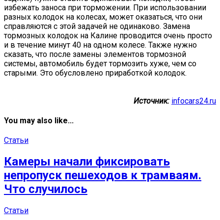
избежать заноса при торможении. При использовании
разных колодок на колесах, может оказаться, что они
справляются с этой задачей не одинаково. Замена
тормозных колодок на Калине проводится очень просто
и в течение минут 40 на одном колесе. Также нужно
сказать, что после замены элементов тормозной
системы, автомобиль будет тормозить хуже, чем со
старыми. Это обусловлено приработкой колодок.
Источник:
infocars24.ru
You may also like...
Статьи
Камеры начали фиксировать
непропуск пешеходов к трамваям.
Что случилось
Статьи