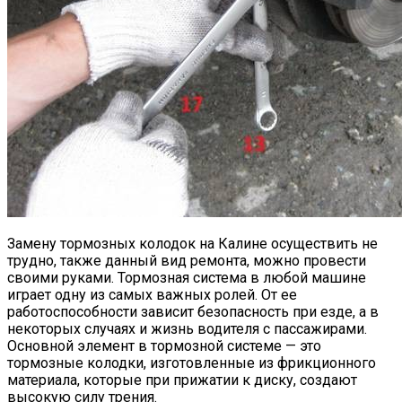
Замену тормозных колодок на Калине осуществить не
трудно, также данный вид ремонта, можно провести
своими руками. Тормозная система в любой машине
играет одну из самых важных ролей. От ее
работоспособности зависит безопасность при езде, а в
некоторых случаях и жизнь водителя с пассажирами.
Основной элемент в тормозной системе — это
тормозные колодки, изготовленные из фрикционного
материала, которые при прижатии к диску, создают
высокую силу трения.