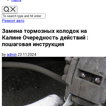
Ремонт авто
Замена тормозных колодок на
Калине Очередность действий :
пошаговая инструкция
by
admin
23.11.2024