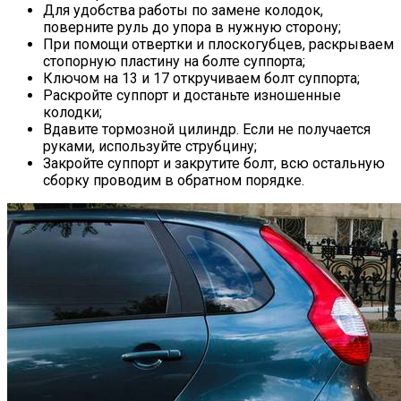
Для удобства работы по замене колодок,
поверните руль до упора в нужную сторону;
При помощи отвертки и плоскогубцев, раскрываем
стопорную пластину на болте суппорта;
Ключом на 13 и 17 откручиваем болт суппорта;
Раскройте суппорт и достаньте изношенные
колодки;
Вдавите тормозной цилиндр. Если не получается
руками, используйте струбцину;
Закройте суппорт и закрутите болт, всю остальную
сборку проводим в обратном порядке.