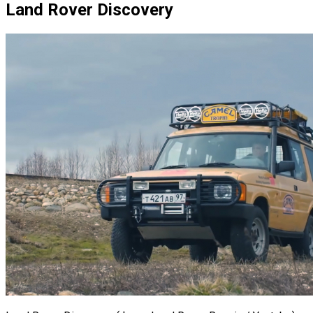
Land Rover Discovery