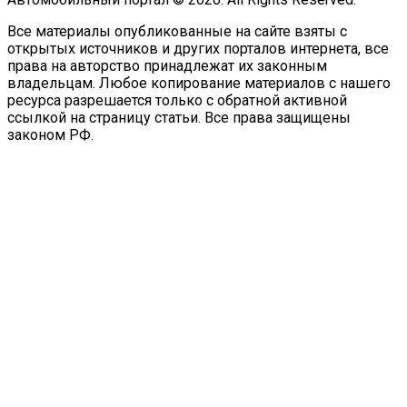
Все материалы опубликованные на сайте взяты с
открытых источников и других порталов интернета, все
права на авторство принадлежат их законным
владельцам. Любое копирование материалов с нашего
ресурса разрешается только с обратной активной
ссылкой на страницу статьи. Все права защищены
законом РФ.