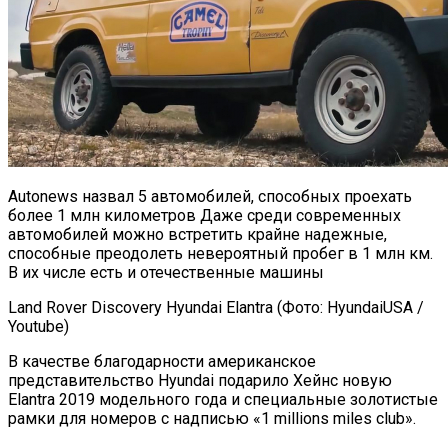
Autonews назвал 5 автомобилей, способных проехать
более 1 млн километров Даже среди современных
автомобилей можно встретить крайне надежные,
способные преодолеть невероятный пробег в 1 млн км.
В их числе есть и отечественные машины
Land Rover Discovery Hyundai Elantra (Фото: HyundaiUSA /
Youtube)
В качестве благодарности американское
представительство Hyundai подарило Хейнс новую
Elantra 2019 модельного года и специальные золотистые
рамки для номеров с надписью «1 millions miles club».