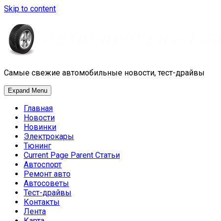
Skip to content
Самые свежие автомобильные новости, тест-драйвы
Expand Menu
Главная
Новости
Новинки
Электрокары
Тюнинг
Current Page Parent
Статьи
Автоспорт
Ремонт авто
Автосоветы
Тест-драйвы
Контакты
Лента
Карта