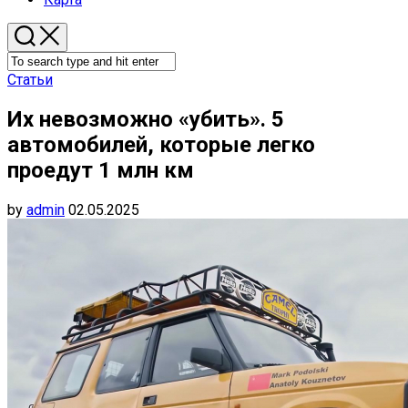
Статьи
Их невозможно «убить». 5
автомобилей, которые легко
проедут 1 млн км
by
admin
02.05.2025