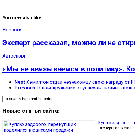
You may also like...
Новости
Эксперт рассказал, можно ли не отк
Автоспорт
«Мы не ввязываемся в политику». К
Next
Хэмилтон отдал незнакомцу свою награду от F
Previous
Головокружение от успехов: тюнинг-атель
Новые статьи сайта:
Куплю задорого: 
Эксперт рассказал о