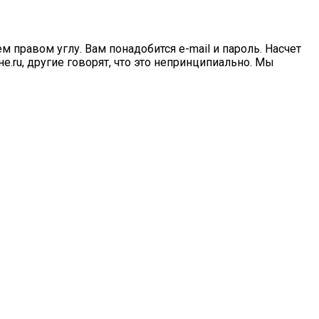
м правом углу. Вам понадобится e-mail и пароль. Насчет
.ru, другие говорят, что это непринципиально. Мы