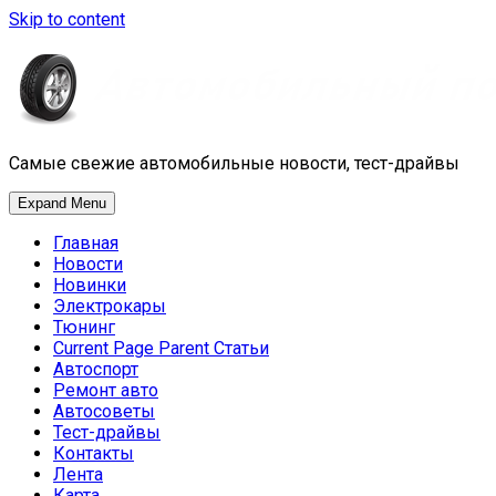
Skip to content
Самые свежие автомобильные новости, тест-драйвы
Expand Menu
Главная
Новости
Новинки
Электрокары
Тюнинг
Current Page Parent
Статьи
Автоспорт
Ремонт авто
Автосоветы
Тест-драйвы
Контакты
Лента
Карта