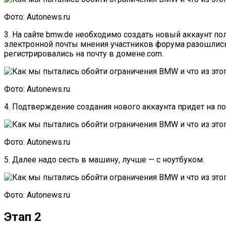
Фото: Autonews.ru
3. На сайте bmw.de необходимо создать новый аккаунт пол
электронной почты мнения участников форума разошлись. 
регистрировались на почту в домене.com.
Фото: Autonews.ru
4. Подтверждение создания нового аккаунта придет на поч
Фото: Autonews.ru
5. Далее надо сесть в машину, лучше — с ноутбуком.
Фото: Autonews.ru
Этап 2