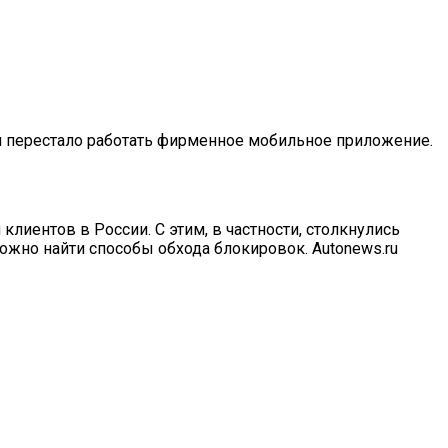
 перестало работать фирменное мобильное приложение.
иентов в России. С этим, в частности, столкнулись
ожно найти способы обхода блокировок. Autonews.ru