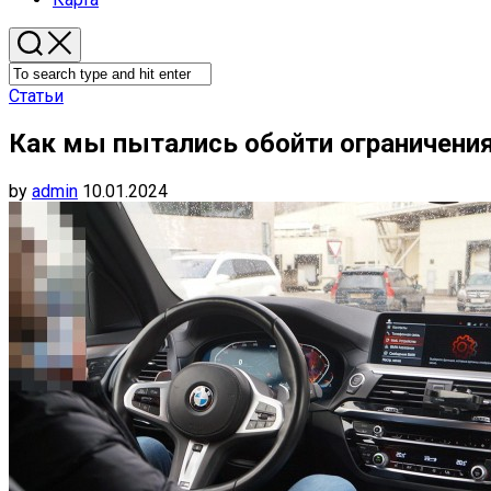
Статьи
Как мы пытались обойти ограничения
by
admin
10.01.2024