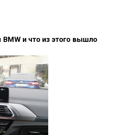
 BMW и что из этого вышло