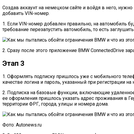
Создав аккаунт на немецком сайте и войдя в него, нужно
добавить VIN-номер.
1. Если VIN-номер добавлен правильно, на автомобиль бу
требование перезапустить автомобиль, то есть заглушить
2. Сразу после этого приложение BMW ConnectedDrive зар
Этап 3
1. Оформлять подписку пришлось уже с мобильного телефо
качестве логина и пароль, указанный при регистрации на
2. Подписка на базовые функции, включающие удаленное
ее оформления пришлось указать адрес проживания в Ге
территории ФРГ, города, улицы и номера дома.
Фото: Autonews.ru