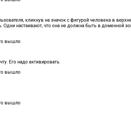
ьзователя, кликнув на значок с фигурой человека в верхне
Одни настаивают, что она не должна быть в доменной зоне
ту. Его надо активировать.