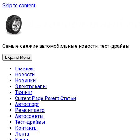
Skip to content
Самые свежие автомобильные новости, тест-драйвы
Expand Menu
Главная
Новости
Новинки
Электрокары
Тюнинг
Current Page Parent
Статьи
Автоспорт
Ремонт авто
Автосоветы
Тест-драйвы
Контакты
Лента
Карта