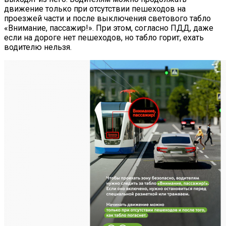
движение только при отсутствии пешеходов на
проезжей части и после выключения светового табло
«Внимание, пассажир!». При этом, согласно ПДД, даже
если на дороге нет пешеходов, но табло горит, ехать
водителю нельзя.