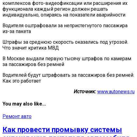
комплексов фото-видеофиксации или расширения их
функционала каждый регион должен решать
индивидуально, опираясь на показатели аварийности
Водителя оштрафовали за непристегнутого пассажира
из-за пакета
Штрафы за среднюю скорость оказались под угрозой.
Что значит критика МВД
В Москве выдали первую тысячу штрафов по камерам
за пассажиров без ремней
Водителей будут штрафовать за пассажиров без ремней.
Как это работает
Источник:
www.autonews.ru
You may also like...
Ремонт авто
Как провести промывку системы