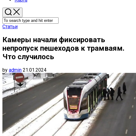
Статьи
Камеры начали фиксировать
непропуск пешеходов к трамваям.
Что случилось
by
admin
21.01.2024