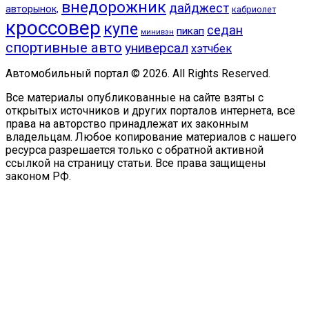
внедорожник
дайджест
авторынок,
кабриолет
кроссовер
купе
седан
пикап
минивэн
спортивные авто
универсал
хэтчбек
Автомобильный портал © 2026. All Rights Reserved.
Все материалы опубликованные на сайте взяты с
открытых источников и других порталов интернета, все
права на авторство принадлежат их законным
владельцам. Любое копирование материалов с нашего
ресурса разрешается только с обратной активной
ссылкой на страницу статьи. Все права защищены
законом РФ.