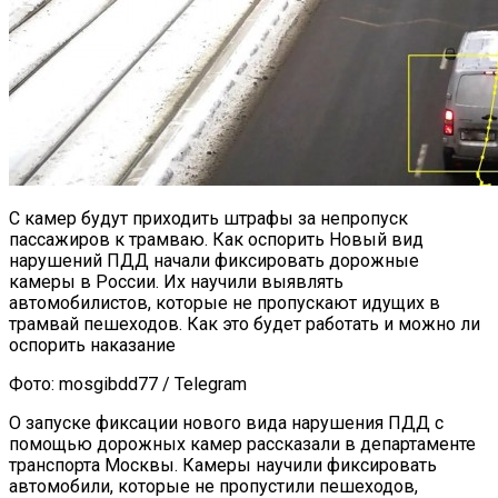
С камер будут приходить штрафы за непропуск
пассажиров к трамваю. Как оспорить Новый вид
нарушений ПДД начали фиксировать дорожные
камеры в России. Их научили выявлять
автомобилистов, которые не пропускают идущих в
трамвай пешеходов. Как это будет работать и можно ли
оспорить наказание
Фото: mosgibdd77 / Telegram
О запуске фиксации нового вида нарушения ПДД с
помощью дорожных камер рассказали в департаменте
транспорта Москвы. Камеры научили фиксировать
автомобили, которые не пропустили пешеходов,