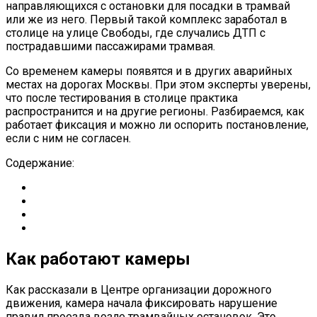
направляющихся с остановки для посадки в трамвай
или же из него. Первый такой комплекс заработал в
столице на улице Свободы, где случались ДТП с
пострадавшими пассажирами трамвая.
Со временем камеры появятся и в других аварийных
местах на дорогах Москвы. При этом эксперты уверены,
что после тестирования в столице практика
распространится и на другие регионы. Разбираемся, как
работает фиксация и можно ли оспорить постановление,
если с ним не согласен.
Содержание:
Как работают камеры
Как рассказали в Центре организации дорожного
движения, камера начала фиксировать нарушение
правил проезда возле трамвайных остановок. Это