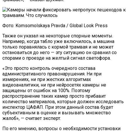
Фото: Komsomolskaya Pravda / Global Look Press
Также он указал на некоторые спорные моменты.
Например, когда табло уже включилось, а машина
только поравнялась с кормой трамвая и не может
остановиться до него — эту ситуацию он сравнил со
спорами о проезде на желтый сигнал светофора.
«Это просто контроль очередного состава
административного правонарушения. Ни при
измерениях, ни при жестких алгоритмах
видеоаналитики, ни при нейросетях камеры не
защищены от ошибок на 100%. Поэтому
распространение таких камер просто прибавит
количество материалов, которые должен исследовать
инспектор ЦАФАП. При этом данный состав будет
субъективным в оценке и вызывать множество
жалоб», — считает эксперт.
По его мнению, вопросы о необходимости установки