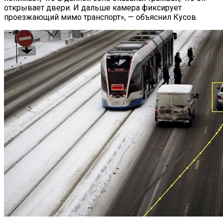
открывает двери. И дальше камера фиксирует
проезжающий мимо транспорт», — объяснил Кусов.