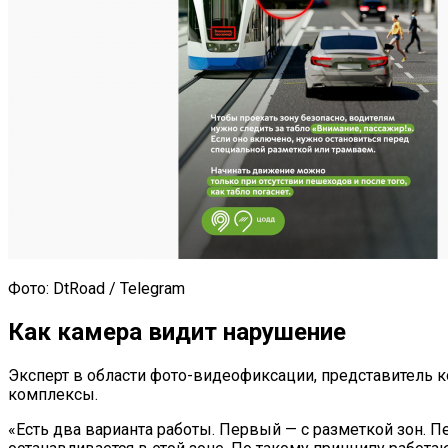
Фото: DtRoad / Telegram
Как камера видит нарушение
Эксперт в области фото-видеофиксации, представитель к
комплексы.
«Есть два варианта работы. Первый — с разметкой зон. П