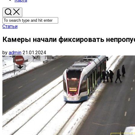
Статьи
Камеры начали фиксировать непропу
by
admin
21.01.2024