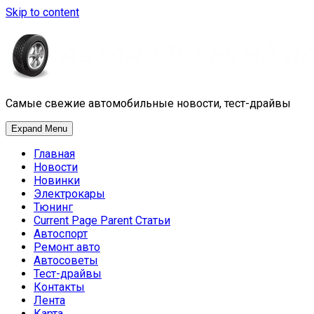
Skip to content
Самые свежие автомобильные новости, тест-драйвы
Expand Menu
Главная
Новости
Новинки
Электрокары
Тюнинг
Current Page Parent
Статьи
Автоспорт
Ремонт авто
Автосоветы
Тест-драйвы
Контакты
Лента
Карта