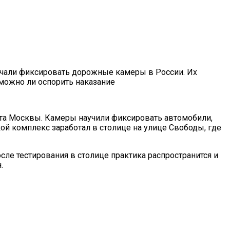
ачали фиксировать дорожные камеры в России. Их
 можно ли оспорить наказание
та Москвы. Камеры научили фиксировать автомобили,
ой комплекс заработал в столице на улице Свободы, где
сле тестирования в столице практика распространится и
.