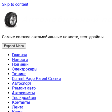
Skip to content
Самые свежие автомобильные новости, тест-драйвы
Expand Menu
Главная
Новости
Новинки
Электрокары
Тюнинг
Current Page Parent
Статьи
Автоспорт
Ремонт авто
Автосоветы
Тест-драйвы
Контакты
Лента
Карта