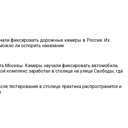
ачали фиксировать дорожные камеры в России. Их
 можно ли оспорить наказание
та Москвы. Камеры научили фиксировать автомобили,
ой комплекс заработал в столице на улице Свободы, где
сле тестирования в столице практика распространится и
.