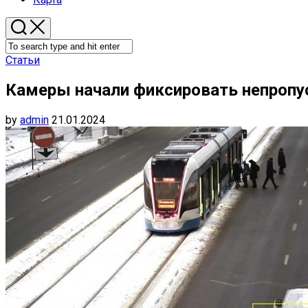
Статьи
Камеры начали фиксировать непропу
by
admin
21.01.2024