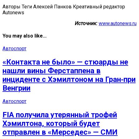
Авторы Теги Алексей Панков Креативный редактор
Autonews
Источник:
www.autonews.ru
You may also like...
Автоспорт
«Контакта не было» — стюарды не
нашли вины Ферстаппена в
инциденте с Хэмилтоном на Гран‑при
Венгрии
Автоспорт
FIA получила утерянный трофей
Хэмилтона, который будет
отправлен в «Мерседес» — СМИ