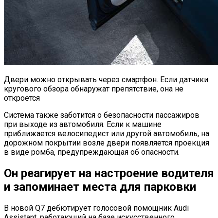
Двери можно открывать через смартфон. Если датчики
кругового обзора обнаружат препятствие, она не
откроется
Система также заботится о безопасности пассажиров
при выходе из автомобиля. Если к машине
приближается велосипедист или другой автомобиль, на
дорожном покрытии возле двери появляется проекция
в виде ромба, предупреждающая об опасности.
Он реагирует на настроение водителя
и запоминает места для парковки
В новой Q7 дебютирует голосовой помощник Audi
Assistant, работающий на базе искусственного