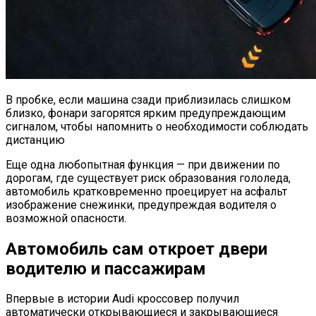
В пробке, если машина сзади приблизилась слишком
близко, фонари загорятся ярким предупреждающим
сигналом, чтобы напомнить о необходимости соблюдать
дистанцию
Еще одна любопытная функция — при движении по
дорогам, где существует риск образования гололеда,
автомобиль кратковременно проецирует на асфальт
изображение снежинки, предупреждая водителя о
возможной опасности.
Автомобиль сам откроет двери
водителю и пассажирам
Впервые в истории Audi кроссовер получил
автоматически открывающиеся и закрывающиеся