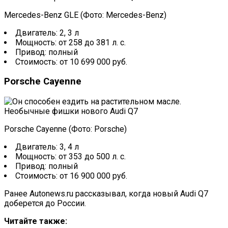
Mercedes-Benz GLE (Фото: Mercedes-Benz)
Двигатель: 2, 3 л
Мощность: от 258 до 381 л. с.
Привод: полный
Стоимость: от 10 699 000 руб.
Porsche Cayenne
Porsche Cayenne (Фото: Porsche)
Двигатель: 3, 4 л
Мощность: от 353 до 500 л. с.
Привод: полный
Стоимость: от 16 900 000 руб.
Ранее Autonews.ru рассказывал, когда новый Audi Q7
доберется до России.
Читайте также: