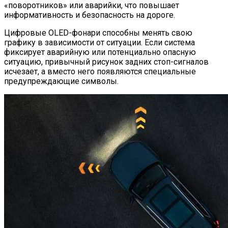
«поворотников» или аварийки, что повышает
информативность и безопасность на дороге.
Цифровые OLED-фонари способны менять свою
графику в зависимости от ситуации. Если система
фиксирует аварийную или потенциально опасную
ситуацию, привычный рисунок задних стоп-сигналов
исчезает, а вместо него появляются специальные
предупреждающие символы.