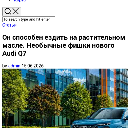
Статьи
Он способен ездить на растительном
масле. Необычные фишки нового
Audi Q7
by
admin
15.06.2026