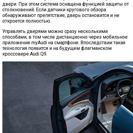
двери. При этом система оснащена функцией защиты от
столкновений. Если датчики кругового обзора
обнаруживают препятствие, дверь остановится и не
откроется полностью.
Управлять дверями можно сразу несколькими
способами, в том числе дистанционно через мобильное
приложение myAudi на смартфоне. Впоследствии такая
технология появится и на будущем флагманском
кроссовере Audi Q9.