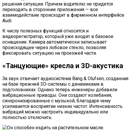
решения ситуации. Причем водителю не придется
переходить в сторонние приложения — все
взаимодействие происходит в фирменном интерфейсе
Audi.
К числу полезных функций относится и
видеорегистратор, который уже входит в базовое
оснащение. Камера автоматически записывает
происходящее через лобовое стекло, позволяя
фиксировать ситуацию на проезжей части.
«Танцующие» кресла и 3D-акустика
За звук отвечает аудиосистема Bang & Olufsen, созданная
на базе прежней 3D-системы с динамиками в
подголовниках. Однако теперь инженеры добавили
вибрационные приводы. Они создают колебания,
синхронизированные с музыкой, благодаря чему
усиливается восприятие низких частот. Интенсивность
вибраций можно настроить индивидуально или
полностью отключить.