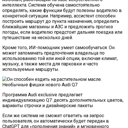
интеллекта. Система обучена самостоятельно
определять, какие функции будут полезны водителю в
конкретной ситуации. Например, ассистент способен
построить маршрут до пункта назначения, определить
ближайшие магазины и АЗС и предложить прогноз
погоды, если водителю предстоит дальняя поездка или
путешествие на несколько дней.
Кроме того, ИИ-помощник умеет самообучаться. Он
может запоминать предпочтения владельца по
использованию той или иной опции, включая климат,
музыку, а также места для парковки и часто
используемые маршруты.
Программа Audi exclusive предлагает
индивидуализацию Q7: десять дополнительных цветов,
варианты строчки и дизайнерские пакеты
Если же система не сможет ответить на запрос
пользователя, он автоматически будет передан в
ChatGPT для «пополнения знаний» и мгновенного