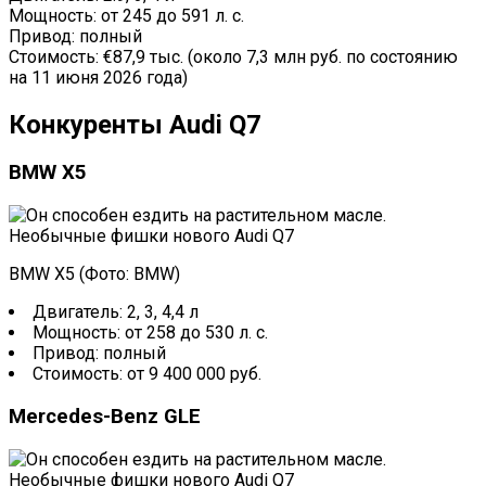
Мощность: от 245 до 591 л. с.
Привод: полный
Стоимость: €87,9 тыс. (около 7,3 млн руб. по состоянию
на 11 июня 2026 года)
Конкуренты Audi Q7
BMW X5
BMW X5 (Фото: BMW)
Двигатель: 2, 3, 4,4 л
Мощность: от 258 до 530 л. с.
Привод: полный
Стоимость: от 9 400 000 руб.
Mercedes-Benz GLE