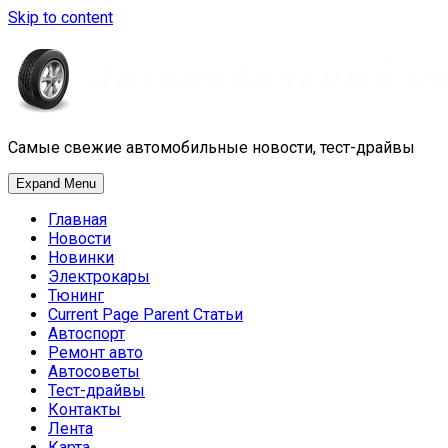
Skip to content
Самые свежие автомобильные новости, тест-драйвы
Expand Menu
Главная
Новости
Новинки
Электрокары
Тюнинг
Current Page Parent
Статьи
Автоспорт
Ремонт авто
Автосоветы
Тест-драйвы
Контакты
Лента
Карта