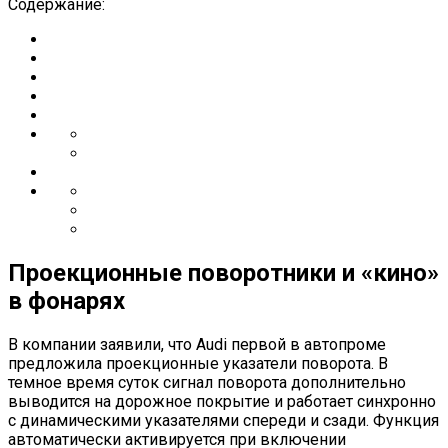
Содержание:
Проекционные поворотники и «кино»
в фонарях
В компании заявили, что Audi первой в автопроме
предложила проекционные указатели поворота. В
темное время суток сигнал поворота дополнительно
выводится на дорожное покрытие и работает синхронно
с динамическими указателями спереди и сзади. Функция
автоматически активируется при включении