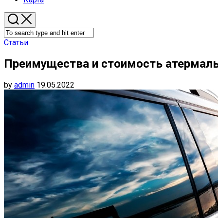
Статьи
Преимущества и стоимость атермаль
by
admin
19.05.2022