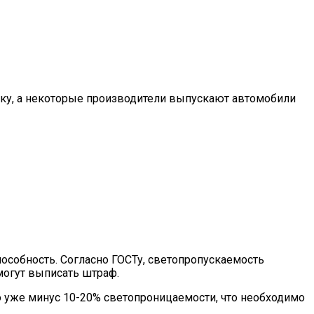
ку, а некоторые производители выпускают автомобили
пособность. Согласно ГОСТу, светопропускаемость
могут выписать штраф.
о уже минус 10-20% светопроницаемости, что необходимо