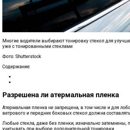
Многие водители выбирают тонировку стекол для улучше
уже с тонированными стеклами
Фото: Shutterstock
Содержание:
Разрешена ли атермальная пленка
Атермальная пленка не запрещена, в том числе и для лоб
ветрового и передних боковых стекол должна составлять
Любые стекла, даже без пленки, изначально затемнены, 
учитывать при выборе дополнительной тонировки.