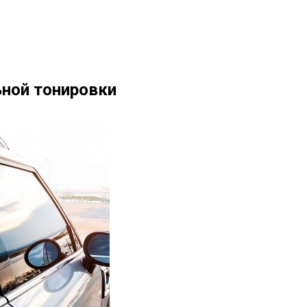
ной тонировки