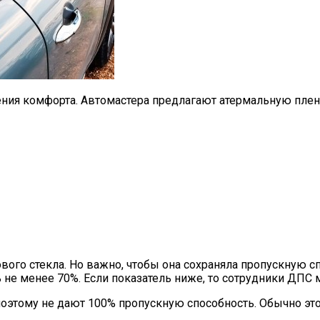
ния комфорта. Автомастера предлагают атермальную плен
ового стекла. Но важно, чтобы она сохраняла пропускную с
 не менее 70%. Если показатель ниже, то сотрудники ДПС 
поэтому не дают 100% пропускную способность. Обычно эт