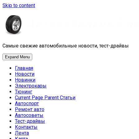
Skip to content
Самые свежие автомобильные новости, тест-драйвы
Expand Menu
Главная
Новости
Новинки
Электрокары
Тюнинг
Current Page Parent
Статьи
Автоспорт
Ремонт авто
Автосоветы
Тест-драйвы
Контакты
Лента
Карта