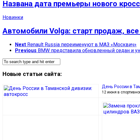
Названа дата премьеры нового кроссо
Новинки
Автомобили Volga: старт продаж, все
Next
Renault Russia переименуют в МАЗ «Москвич»
Previous
BMW представила обновленный седан и ун
Новые статьи сайта:
День России в Та
12 июня в спортивно