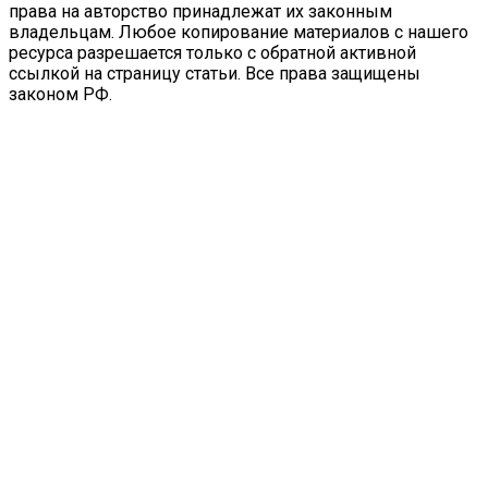
права на авторство принадлежат их законным
владельцам. Любое копирование материалов с нашего
ресурса разрешается только с обратной активной
ссылкой на страницу статьи. Все права защищены
законом РФ.