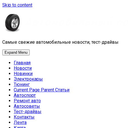
Skip to content
Самые свежие автомобильные новости, тест-драйвы
Expand Menu
Главная
Новости
Новинки
Электрокары
Тюнинг
Current Page Parent
Статьи
Автоспорт
Ремонт авто
Автосоветы
Тест-драйвы
Контакты
Лента
Карта