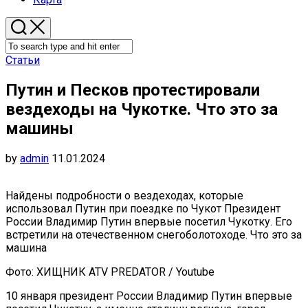
Статьи
Путин и Песков протестировали
вездеходы на Чукотке. Что это за
машины
by
admin
11.01.2024
Найдены подробности о вездеходах, которые
использовал Путин при поездке по Чукот Президент
России Владимир Путин впервые посетил Чукотку. Его
встретили на отечественном снегоболотоходе. Что это за
машина
Фото: ХИЩНИК ATV PREDATOR / Youtube
10 января президент России Владимир Путин впервые