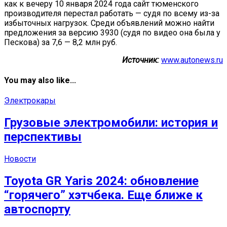
как к вечеру 10 января 2024 года сайт тюменского
производителя перестал работать — судя по всему из-за
избыточных нагрузок. Среди объявлений можно найти
предложения за версию 3930 (судя по видео она была у
Пескова) за 7,6 — 8,2 млн руб.
Источник:
www.autonews.ru
You may also like...
Электрокары
Грузовые электромобили: история и
перспективы
Новости
Toyota GR Yaris 2024: обновление
“горячего” хэтчбека. Еще ближе к
автоспорту