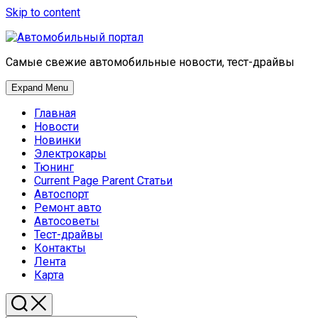
Skip to content
Самые свежие автомобильные новости, тест-драйвы
Expand Menu
Главная
Новости
Новинки
Электрокары
Тюнинг
Current Page Parent
Статьи
Автоспорт
Ремонт авто
Автосоветы
Тест-драйвы
Контакты
Лента
Карта