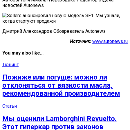
новостей Autonews
Дмитрий Александров Обозреватель Autonews
Источник:
www.autonews.ru
You may also like...
Тюнинг
Пожиже или погуще: можно ли
отклоняться от вязкости масла,
рекомендованной производителем
Статьи
Мы оценили Lamborghini Revuelto.
Этот гиперкар против законов