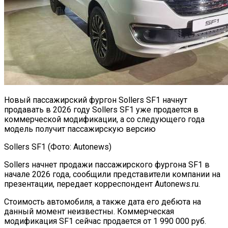
Новый пассажирский фургон Sollers SF1 начнут
продавать в 2026 году Sollers SF1 уже продается в
коммерческой модификации, а со следующего года
модель получит пассажирскую версию
Sollers SF1 (Фото: Autonews)
Sollers начнет продажи пассажирского фургона SF1 в
начале 2026 года, сообщили представители компании на
презентации, передает корреспондент Autonews.ru.
Стоимость автомобиля, а также дата его дебюта на
данный момент неизвестны. Коммерческая
модификация SF1 сейчас продается от 1 990 000 руб.