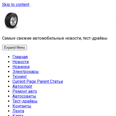
Skip to content
Самые свежие автомобильные новости, тест-драйвы
Expand Menu
Главная
Новости
Новинки
Электрокары
Тюнинг
Current Page Parent
Статьи
Автоспорт
Ремонт авто
Автосоветы
Тест-драйвы
Контакты
Лента
Карта