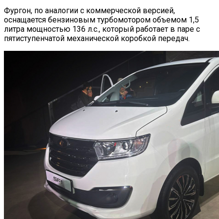
Фургон, по аналогии с коммерческой версией,
оснащается бензиновым турбомотором объемом 1,5
литра мощностью 136 л.с., который работает в паре с
пятиступенчатой механической коробкой передач.