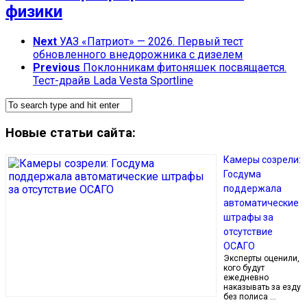
физики
Next
УАЗ «Патриот» — 2026. Первый тест
обновленного внедорожника с дизелем
Previous
Поклонникам фитоняшек посвящается.
Тест-драйв Lada Vesta Sportline
Новые статьи сайта:
Камеры созрели:
Госдума
поддержала
автоматические
штрафы за
отсутствие
ОСАГО
Эксперты оценили,
кого будут
ежедневно
наказывать за езду
без полиса …