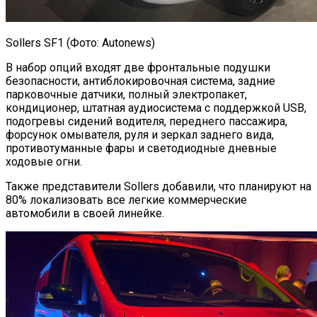
Sollers SF1 (Фото: Autonews)
В набор опций входят две фронтальные подушки
безопасности, антиблокировочная система, задние
парковочные датчики, полный электропакет,
кондиционер, штатная аудиосистема с поддержкой USB,
подогревы сидений водителя, переднего пассажира,
форсунок омывателя, руля и зеркал заднего вида,
противотуманные фары и светодиодные дневные
ходовые огни.
Также представители Sollers добавили, что планируют на
80% локализовать все легкие коммерческие
автомобили в своей линейке.