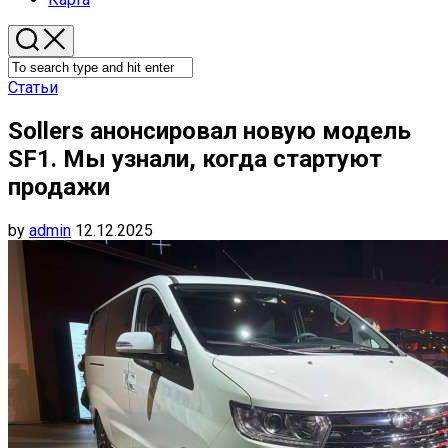
Статьи
Sollers анонсировал новую модель
SF1. Мы узнали, когда стартуют
продажи
by
admin
12.12.2025