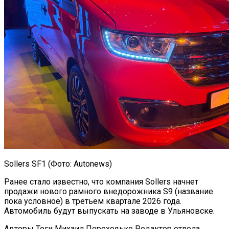
Sollers SF1 (Фото: Autonews)
Ранее стало известно, что компания Sollers начнет
продажи нового рамного внедорожника S9 (название
пока условное) в третьем квартале 2026 года.
Автомобиль будут выпускать на заводе в Ульяновске.
Авторы Теги Михаил Переходько Редактор отдела